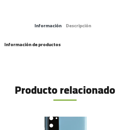
Información
Descripción
Información de productos
Producto relacionado