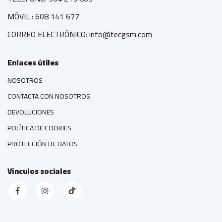
MÓVIL : 608 141 677
CORREO ELECTRÓNICO: info@tecgsm.com
Enlaces útiles
NOSOTROS
CONTACTA CON NOSOTROS
DEVOLUCIONES
POLÍTICA DE COOKIES
PROTECCIÓN DE DATOS
Vínculos sociales