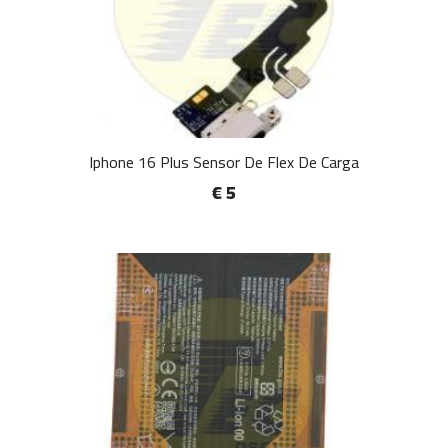
Iphone 16 Plus Sensor De Flex De Carga
€ 5