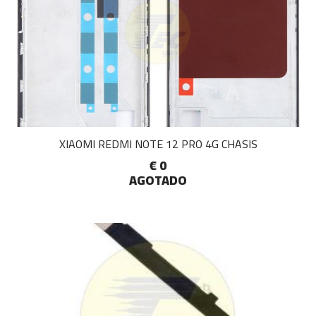
XIAOMI REDMI NOTE 12 PRO 4G CHASIS
€ 0
AGOTADO