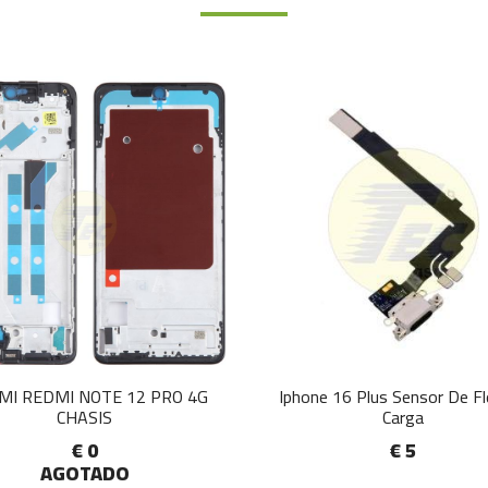
MI REDMI NOTE 12 PRO 4G
Iphone 16 Plus Sensor De F
CHASIS
Carga
€ 0
€ 5
AGOTADO