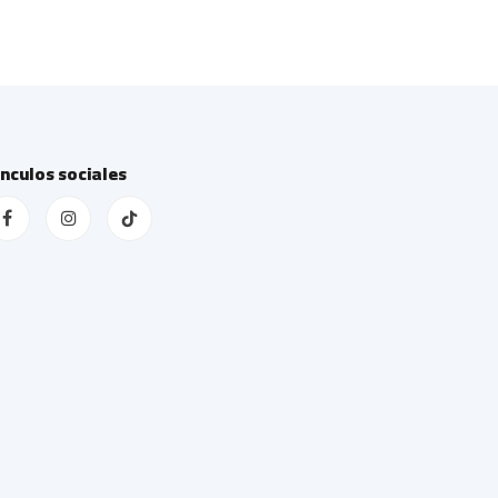
ínculos sociales