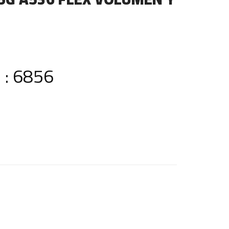
 : 6856