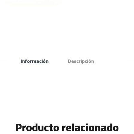
Información
Descripción
Producto relacionado