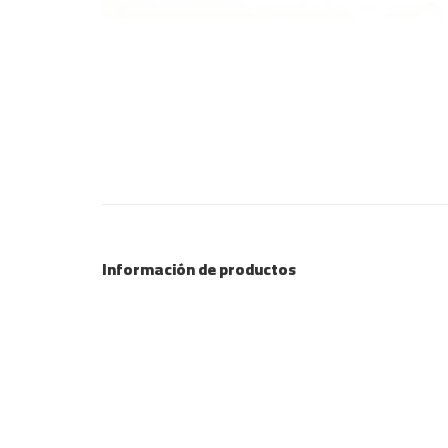
Información de productos