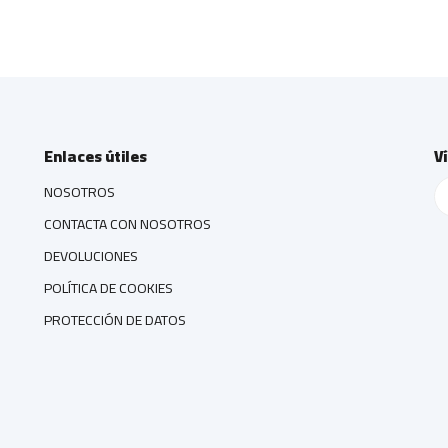
Enlaces útiles
V
NOSOTROS
CONTACTA CON NOSOTROS
DEVOLUCIONES
POLÍTICA DE COOKIES
PROTECCIÓN DE DATOS