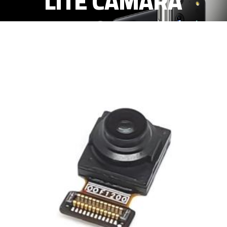
LITE CAMARA
FRONTAL