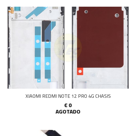
XIAOMI REDMI NOTE 12 PRO 4G CHASIS
€ 0
AGOTADO