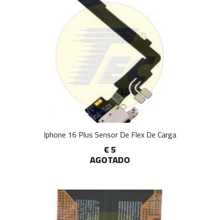
Iphone 16 Plus Sensor De Flex De Carga
€ 5
AGOTADO