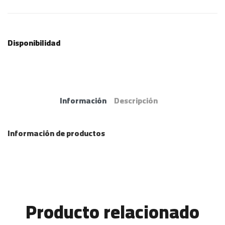
Disponibilidad
Información
Descripción
Información de productos
Producto relacionado