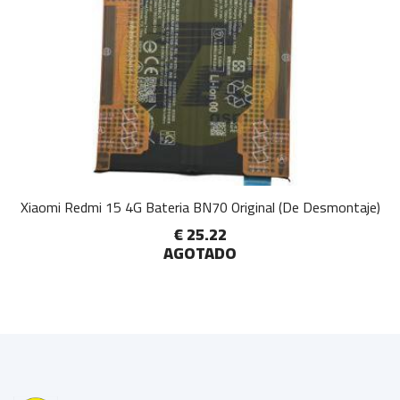
Xiaomi Redmi 15 4G Bateria BN70 Original (De Desmontaje)
€ 25.22
AGOTADO