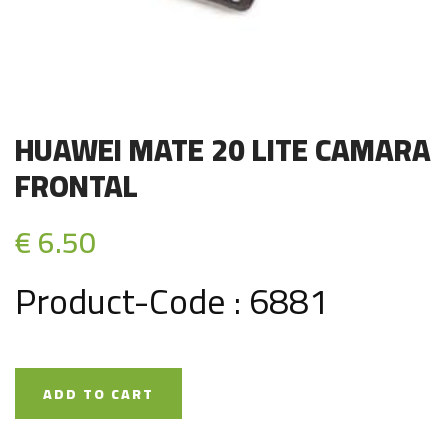
HUAWEI MATE 20 LITE CAMARA
FRONTAL
€ 6.50
Product-Code : 6881
ADD TO CART