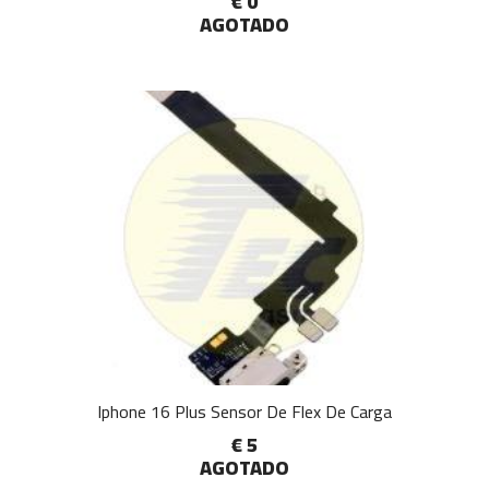
€ 0
AGOTADO
Iphone 16 Plus Sensor De Flex De Carga
€ 5
AGOTADO