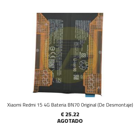
Xiaomi Redmi 15 4G Bateria BN70 Original (De Desmontaje)
€ 25.22
AGOTADO