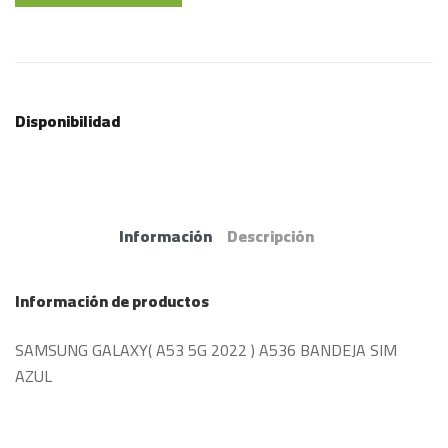
Disponibilidad
Información
Descripción
Información de productos
SAMSUNG GALAXY( A53 5G 2022 ) A536 BANDEJA SIM
AZUL