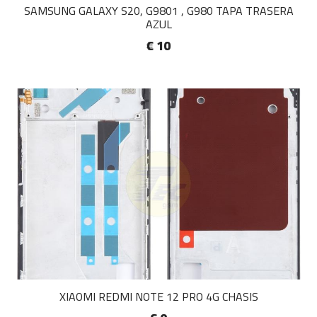
SAMSUNG GALAXY S20, G9801 , G980 TAPA TRASERA
AZUL
€ 10
XIAOMI REDMI NOTE 12 PRO 4G CHASIS