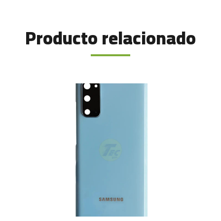
Producto relacionado