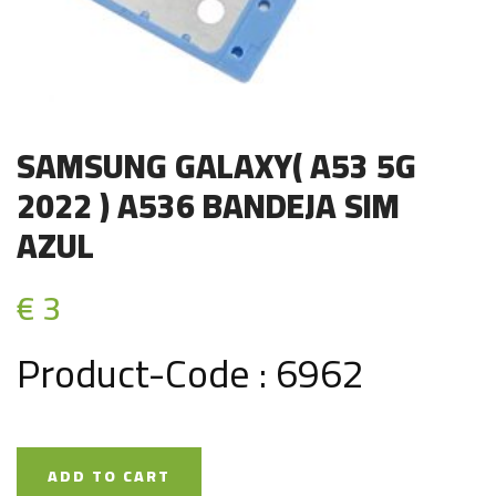
SAMSUNG GALAXY( A53 5G
2022 ) A536 BANDEJA SIM
AZUL
€ 3
Product-Code : 6962
ADD TO CART