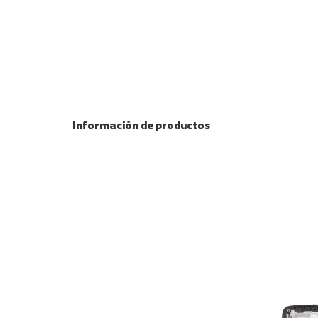
Información de productos