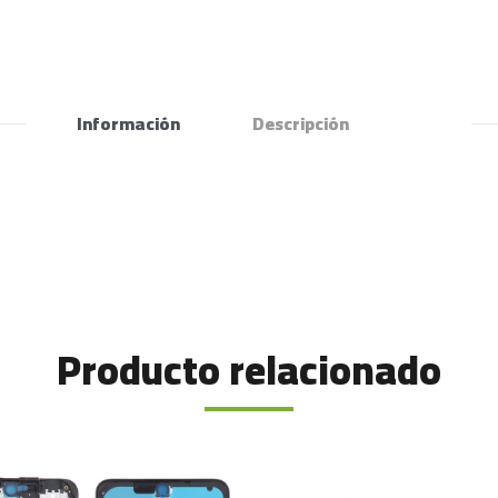
Información
Descripción
Producto relacionado