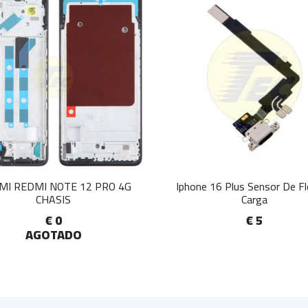
MI REDMI NOTE 12 PRO 4G
Iphone 16 Plus Sensor De F
CHASIS
Carga
€ 0
€ 5
AGOTADO