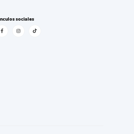
ínculos sociales