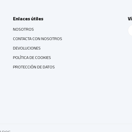
Enlaces útiles
V
NOSOTROS
CONTACTA CON NOSOTROS
DEVOLUCIONES
POLÍTICA DE COOKIES
PROTECCIÓN DE DATOS