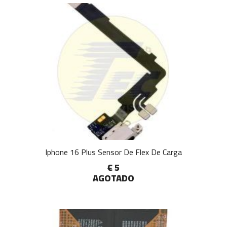
Iphone 16 Plus Sensor De Flex De Carga
€ 5
AGOTADO