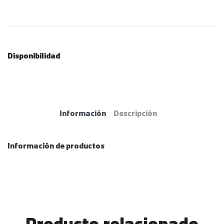
Disponibilidad
Información
Descripción
Información de productos