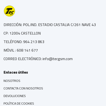
DIRECCIÓN: POL.IND. ESTADIO CASTALIA C/261 NAVE 43
CP: 12004 CASTELLON
TELÉFONO: 964 213 863
MÓVIL : 608 141 677
CORREO ELECTRÓNICO: info@tecgsm.com
Enlaces útiles
NOSOTROS
CONTACTA CON NOSOTROS
DEVOLUCIONES
POLÍTICA DE COOKIES