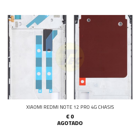
XIAOMI REDMI NOTE 12 PRO 4G CHASIS
€ 0
AGOTADO