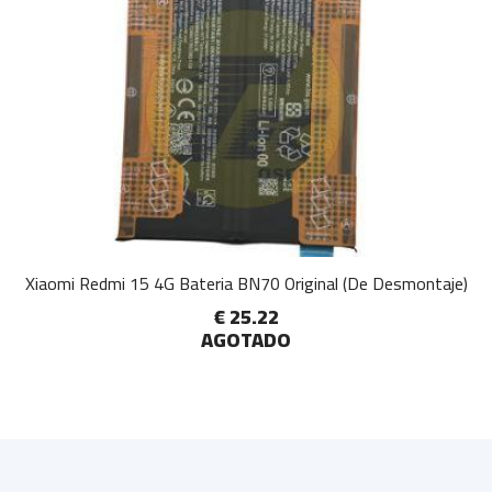
Xiaomi Redmi 15 4G Bateria BN70 Original (De Desmontaje)
€ 25.22
AGOTADO