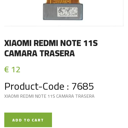
XIAOMI REDMI NOTE 11S
CAMARA TRASERA
€ 12
Product-Code : 7685
XIAOMI REDMI NOTE 11S CAMARA TRASERA
ADD TO CART