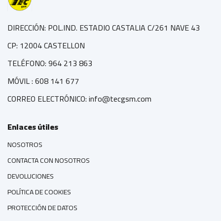
DIRECCIÓN: POL.IND. ESTADIO CASTALIA C/261 NAVE 43
CP: 12004 CASTELLON
TELÉFONO: 964 213 863
MÓVIL : 608 141 677
CORREO ELECTRÓNICO: info@tecgsm.com
Enlaces útiles
NOSOTROS
CONTACTA CON NOSOTROS
DEVOLUCIONES
POLÍTICA DE COOKIES
PROTECCIÓN DE DATOS