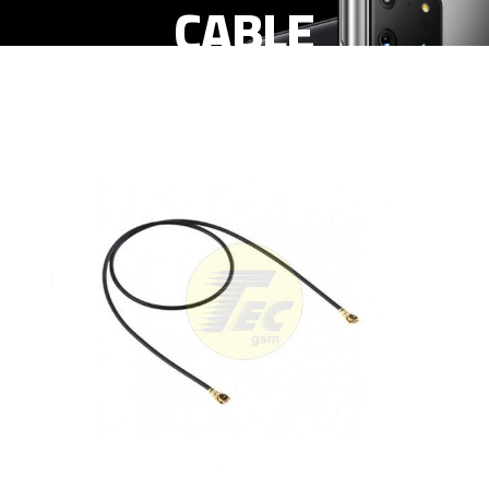
CABLE