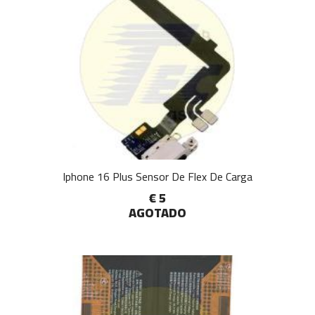
Iphone 16 Plus Sensor De Flex De Carga
€ 5
AGOTADO