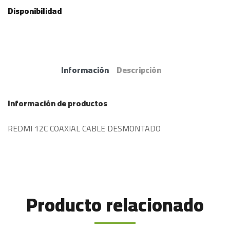
Disponibilidad
Información
Descripción
Información de productos
REDMI 12C COAXIAL CABLE DESMONTADO
Producto relacionado