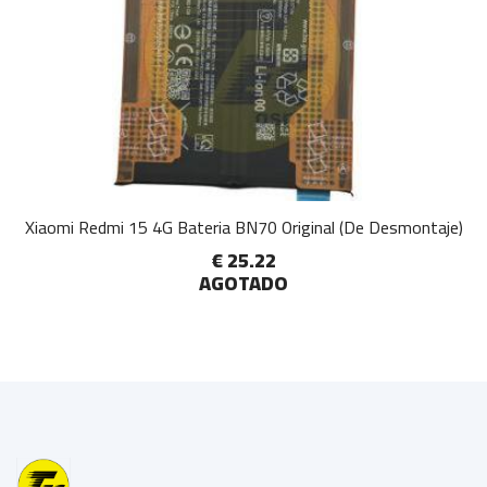
Xiaomi Redmi 15 4G Bateria BN70 Original (De Desmontaje)
€ 25.22
AGOTADO