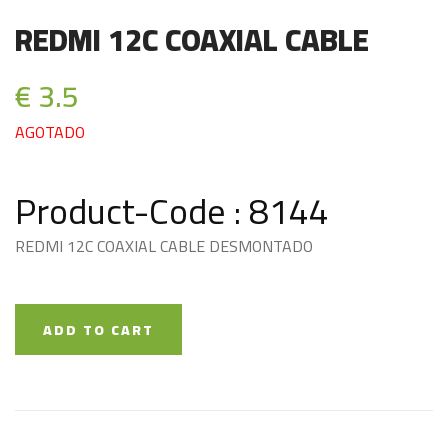
REDMI 12C COAXIAL CABLE
€ 3.5
AGOTADO
Product-Code : 8144
REDMI 12C COAXIAL CABLE DESMONTADO
ADD TO CART