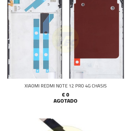
XIAOMI REDMI NOTE 12 PRO 4G CHASIS
€ 0
AGOTADO