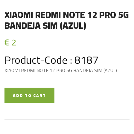
XIAOMI REDMI NOTE 12 PRO 5G
BANDEJA SIM (AZUL)
€ 2
Product-Code : 8187
XIAOMI REDMI NOTE 12 PRO 5G BANDEJA SIM (AZUL)
ADD TO CART