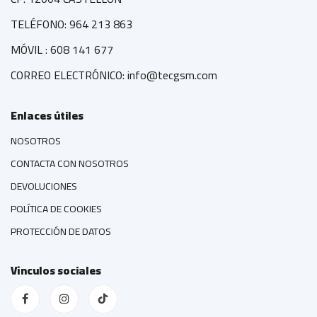
TELÉFONO: 964 213 863
MÓVIL : 608 141 677
CORREO ELECTRÓNICO: info@tecgsm.com
Enlaces útiles
NOSOTROS
CONTACTA CON NOSOTROS
DEVOLUCIONES
POLÍTICA DE COOKIES
PROTECCIÓN DE DATOS
Vínculos sociales