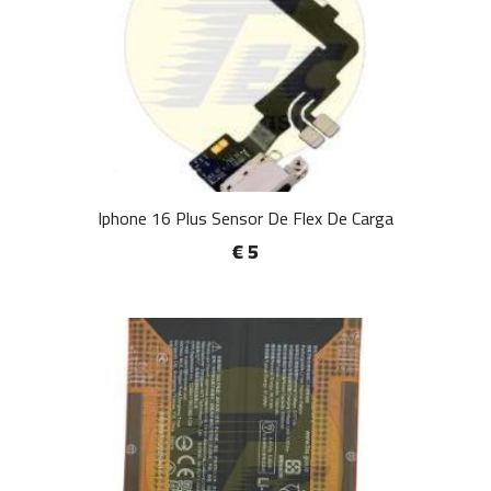
Iphone 16 Plus Sensor De Flex De Carga
€ 5