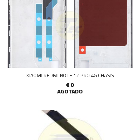
XIAOMI REDMI NOTE 12 PRO 4G CHASIS
€ 0
AGOTADO