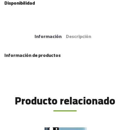
Disponibilidad
Información
Descripción
Información de productos
Producto relacionado