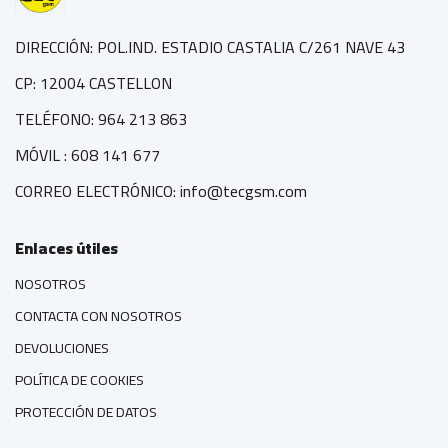
DIRECCIÓN: POL.IND. ESTADIO CASTALIA C/261 NAVE 43
CP: 12004 CASTELLON
TELÉFONO: 964 213 863
MÓVIL : 608 141 677
CORREO ELECTRÓNICO: info@tecgsm.com
Enlaces útiles
NOSOTROS
CONTACTA CON NOSOTROS
DEVOLUCIONES
POLÍTICA DE COOKIES
PROTECCIÓN DE DATOS