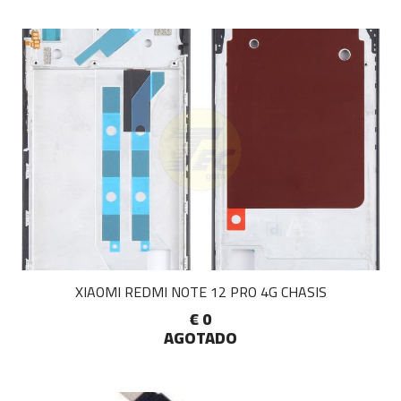
XIAOMI REDMI NOTE 12 PRO 4G CHASIS
€ 0
AGOTADO