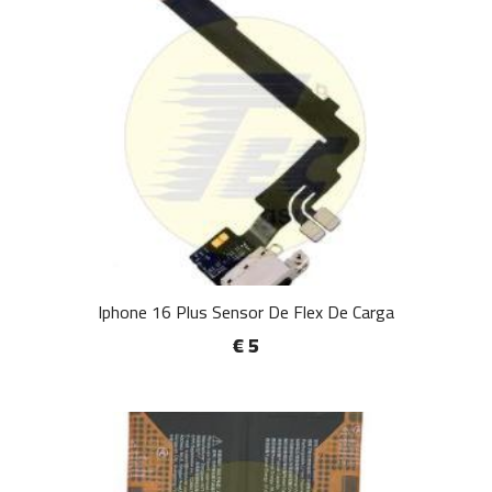
Iphone 16 Plus Sensor De Flex De Carga
€ 5