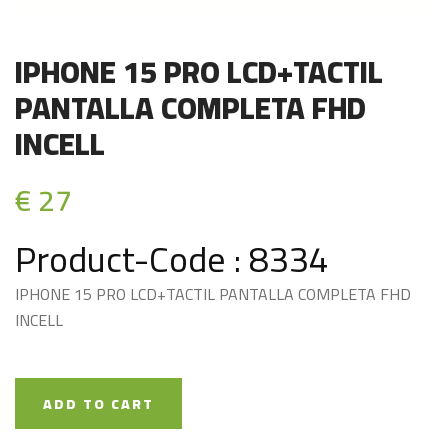
IPHONE 15 PRO LCD+TACTIL
PANTALLA COMPLETA FHD
INCELL
€ 27
Product-Code : 8334
IPHONE 15 PRO LCD+TACTIL PANTALLA COMPLETA FHD
INCELL
ADD TO CART