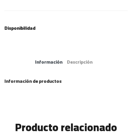
Disponibilidad
Información
Descripción
Información de productos
Producto relacionado