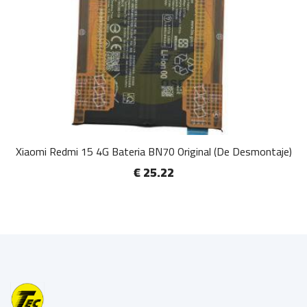
Xiaomi Redmi 15 4G Bateria BN70 Original (De Desmontaje)
€ 25.22