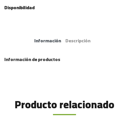
Disponibilidad
Información
Descripción
Información de productos
Producto relacionado