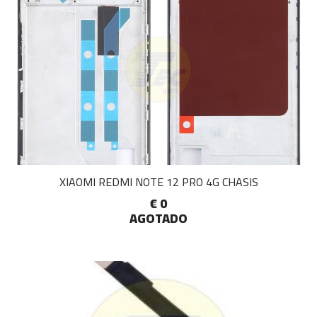
XIAOMI REDMI NOTE 12 PRO 4G CHASIS
€ 0
AGOTADO