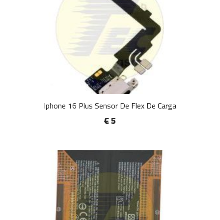
Iphone 16 Plus Sensor De Flex De Carga
€ 5