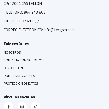
CP: 12004 CASTELLON
TELÉFONO: 964 213 863
MÓVIL : 608 141 677
CORREO ELECTRÓNICO: info@tecgsm.com
Enlaces útiles
NOSOTROS
CONTACTA CON NOSOTROS
DEVOLUCIONES
POLÍTICA DE COOKIES
PROTECCIÓN DE DATOS
Vínculos sociales