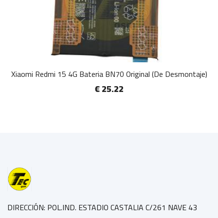
Xiaomi Redmi 15 4G Bateria BN70 Original (De Desmontaje)
€ 25.22
DIRECCIÓN: POL.IND. ESTADIO CASTALIA C/261 NAVE 43