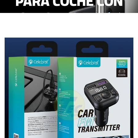
PARA COCHE CON
CARGADOR 2.1A