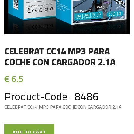
CELEBRAT CC14 MP3 PARA
COCHE CON CARGADOR 2.1A
€ 6.5
Product-Code : 8486
CELEBRAT CC14 MP3 PARA COCHE CON CARGADOR 2.1A
ADD TO CART