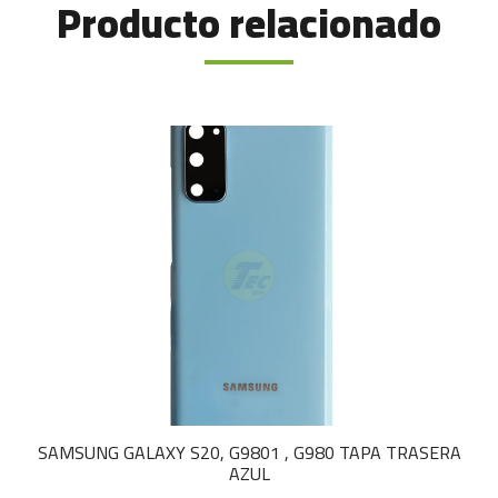
Producto relacionado
SAMSUNG GALAXY S20, G9801 , G980 TAPA TRASERA
AZUL