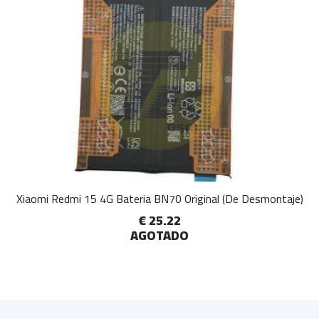
Xiaomi Redmi 15 4G Bateria BN70 Original (De Desmontaje)
€ 25.22
AGOTADO