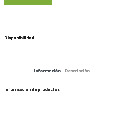
Disponibilidad
Información
Descripción
Información de productos