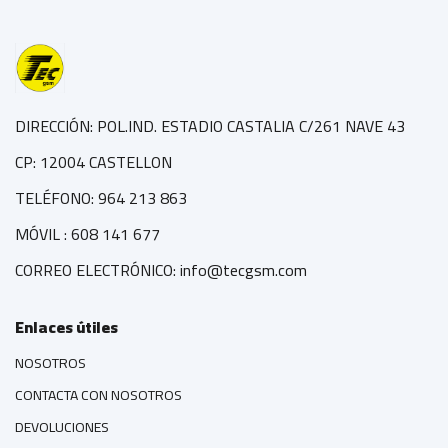
DIRECCIÓN: POL.IND. ESTADIO CASTALIA C/261 NAVE 43
CP: 12004 CASTELLON
TELÉFONO: 964 213 863
MÓVIL : 608 141 677
CORREO ELECTRÓNICO: info@tecgsm.com
Enlaces útiles
NOSOTROS
CONTACTA CON NOSOTROS
DEVOLUCIONES