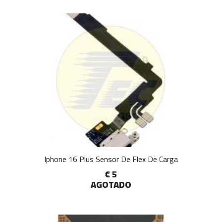
Iphone 16 Plus Sensor De Flex De Carga
€ 5
AGOTADO