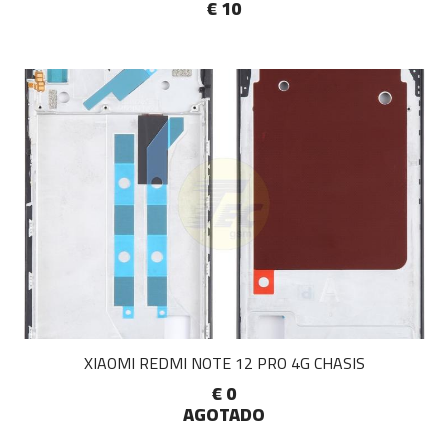
€ 10
XIAOMI REDMI NOTE 12 PRO 4G CHASIS
€ 0
AGOTADO