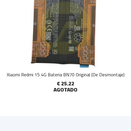
Xiaomi Redmi 15 4G Bateria BN70 Original (De Desmontaje)
€ 25.22
AGOTADO