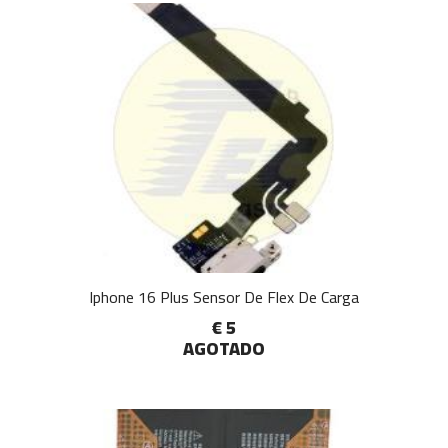
Iphone 16 Plus Sensor De Flex De Carga
€ 5
AGOTADO