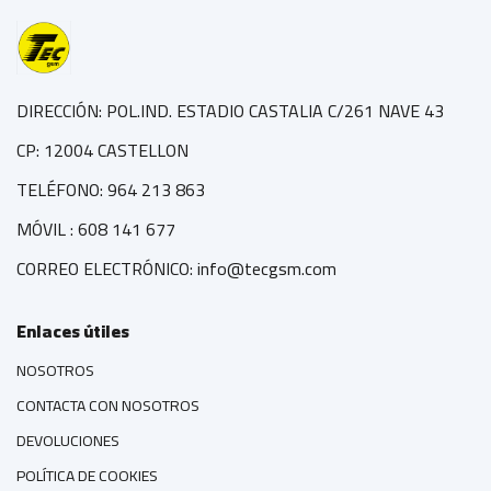
DIRECCIÓN: POL.IND. ESTADIO CASTALIA C/261 NAVE 43
CP: 12004 CASTELLON
TELÉFONO: 964 213 863
MÓVIL : 608 141 677
CORREO ELECTRÓNICO: info@tecgsm.com
Enlaces útiles
NOSOTROS
CONTACTA CON NOSOTROS
DEVOLUCIONES
POLÍTICA DE COOKIES