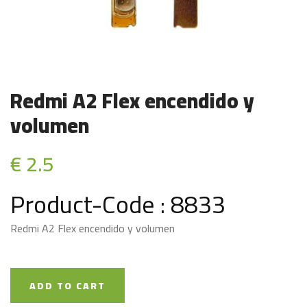
Redmi A2 Flex encendido y
volumen
€ 2.5
Product-Code : 8833
Redmi A2 Flex encendido y volumen
ADD TO CART