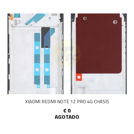
XIAOMI REDMI NOTE 12 PRO 4G CHASIS
€ 0
AGOTADO