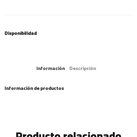
Disponibilidad
Información
Descripción
Información de productos
Producto relacionado