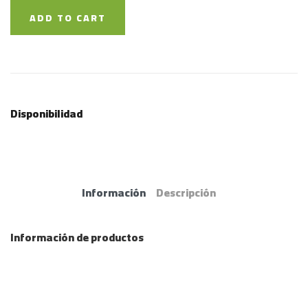
ADD TO CART
Disponibilidad
Información
Descripción
Información de productos