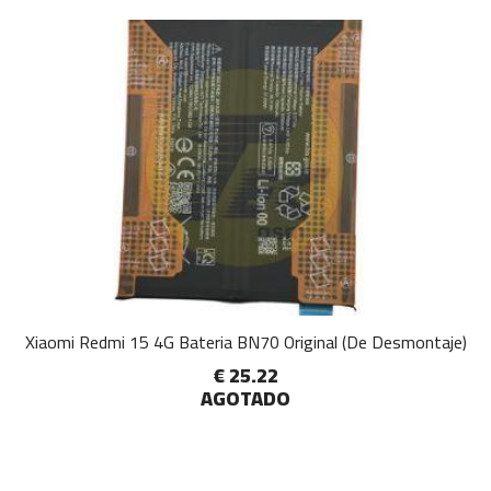
Xiaomi Redmi 15 4G Bateria BN70 Original (De Desmontaje)
€ 25.22
AGOTADO