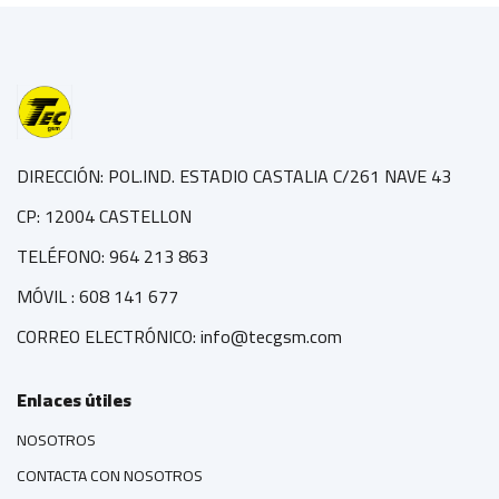
DIRECCIÓN: POL.IND. ESTADIO CASTALIA C/261 NAVE 43
CP: 12004 CASTELLON
TELÉFONO: 964 213 863
MÓVIL : 608 141 677
CORREO ELECTRÓNICO: info@tecgsm.com
Enlaces útiles
NOSOTROS
CONTACTA CON NOSOTROS