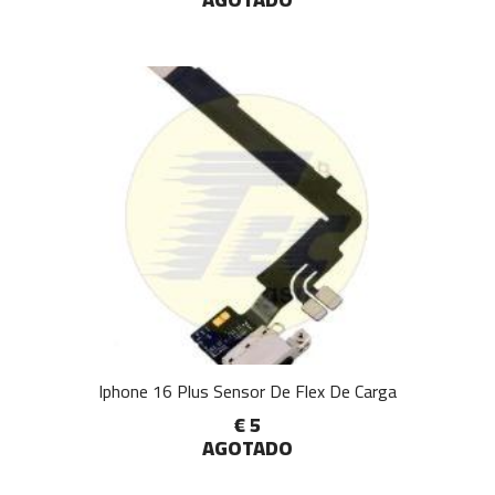
Iphone 16 Plus Sensor De Flex De Carga
€ 5
AGOTADO