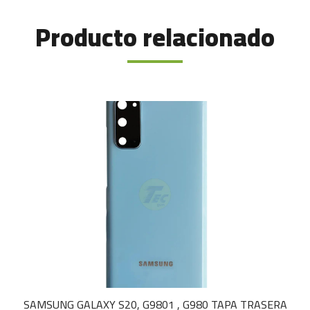
Producto relacionado
SAMSUNG GALAXY S20, G9801 , G980 TAPA TRASERA