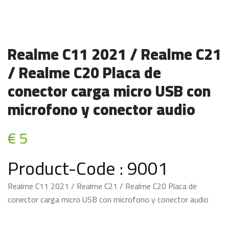
Realme C11 2021 / Realme C21
/ Realme C20 Placa de
conector carga micro USB con
microfono y conector audio
€ 5
Product-Code : 9001
Realme C11 2021 / Realme C21 / Realme C20 Placa de
conector carga micro USB con microfono y conector audio