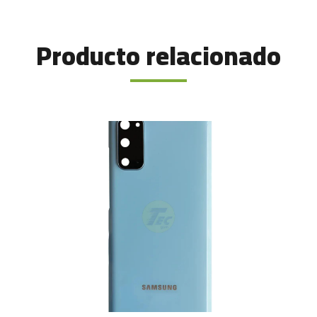
Producto relacionado