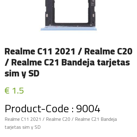
Realme C11 2021 / Realme C20
/ Realme C21 Bandeja tarjetas
sim y SD
€ 1.5
Product-Code : 9004
Realme C11 2021 / Realme C20 / Realme C21 Bandeja
tarjetas sim y SD