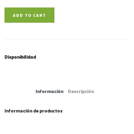
ADD TO CART
Disponibilidad
Información
Descripción
Información de productos