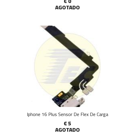
€ 0
AGOTADO
Iphone 16 Plus Sensor De Flex De Carga
€ 5
AGOTADO