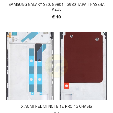
SAMSUNG GALAXY S20, G9801 , G980 TAPA TRASERA
AZUL
€ 10
XIAOMI REDMI NOTE 12 PRO 4G CHASIS