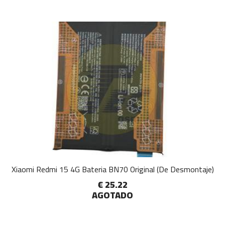
Xiaomi Redmi 15 4G Bateria BN70 Original (De Desmontaje)
€ 25.22
AGOTADO