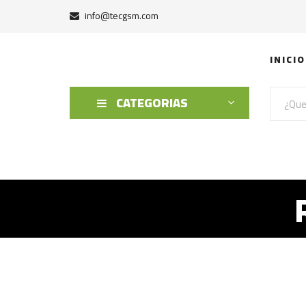
info@tecgsm.com
INICIO
CATEGORIAS