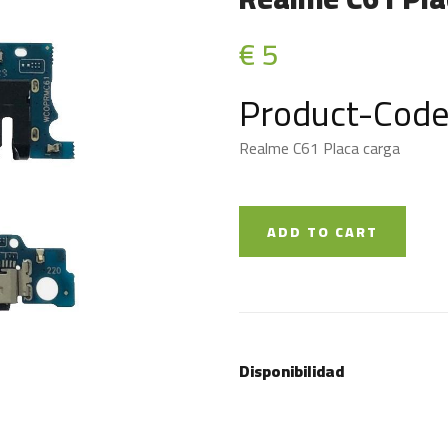
€ 5
Product-Code
Realme C61 Placa carga
ADD TO CART
Disponibilidad