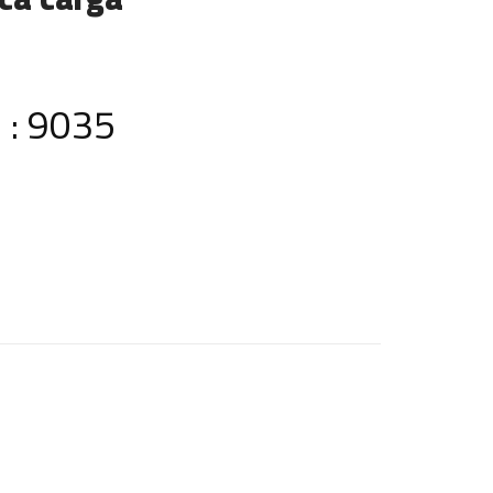
 : 9035