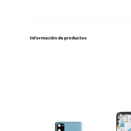
Información de productos