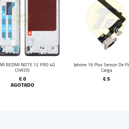
MI REDMI NOTE 12 PRO 4G
Iphone 16 Plus Sensor De F
CHASIS
Carga
€ 0
€ 5
AGOTADO