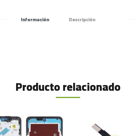
Información
Descripción
Producto relacionado