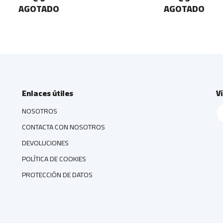
AGOTADO
AGOTADO
Enlaces útiles
V
NOSOTROS
CONTACTA CON NOSOTROS
DEVOLUCIONES
POLÍTICA DE COOKIES
PROTECCIÓN DE DATOS