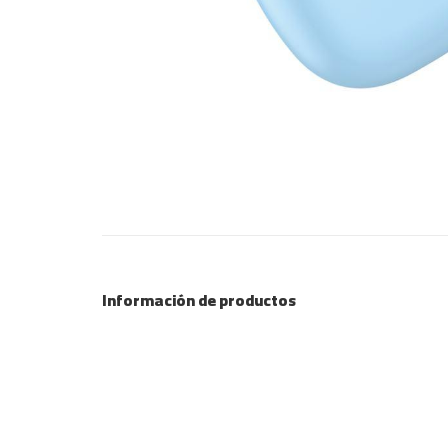
Información de productos