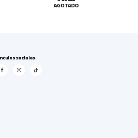
AGOTADO
ínculos sociales