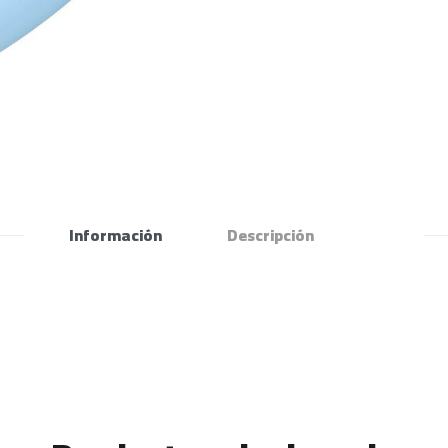
Información
Descripción