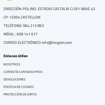
DIRECCIÓN: POL.IND. ESTADIO CASTALIA C/261 NAVE 43
CP: 12004 CASTELLON
TELÉFONO: 964 213 863
MÓVIL : 608 141 677
CORREO ELECTRÓNICO: info@tecgsm.com
Enlaces útiles
NOSOTROS
CONTACTA CON NOSOTROS
DEVOLUCIONES
POLÍTICA DE COOKIES
PROTECCIÓN DE DATOS