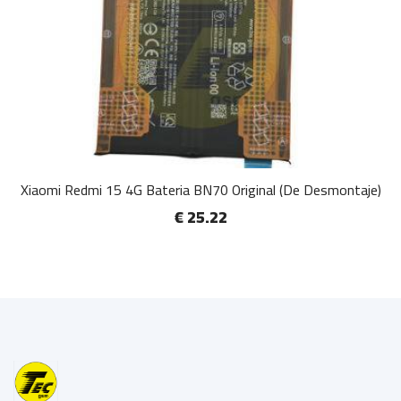
Xiaomi Redmi 15 4G Bateria BN70 Original (De Desmontaje)
€ 25.22