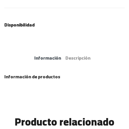
Disponibilidad
Información
Descripción
Información de productos
Producto relacionado