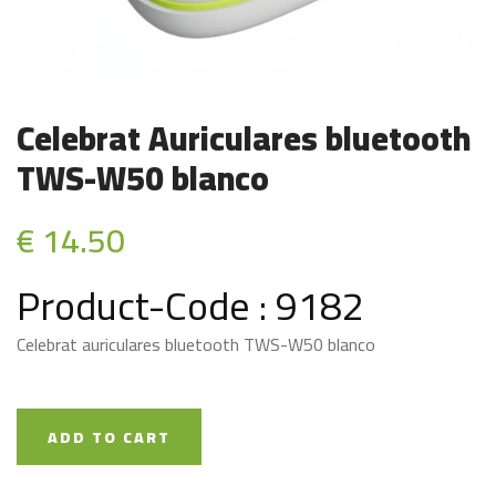
Celebrat Auriculares bluetooth
TWS-W50 blanco
€ 14.50
Product-Code : 9182
Celebrat auriculares bluetooth TWS-W50 blanco
ADD TO CART