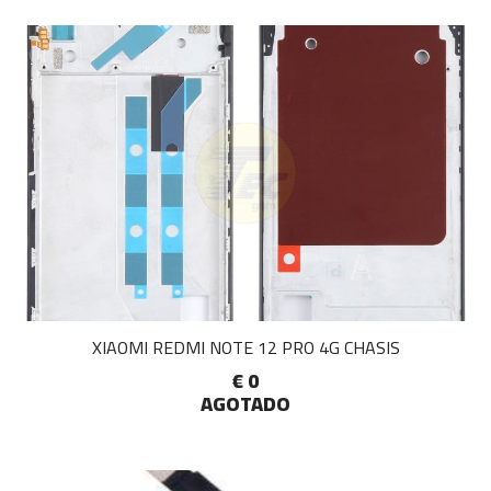
XIAOMI REDMI NOTE 12 PRO 4G CHASIS
€ 0
AGOTADO