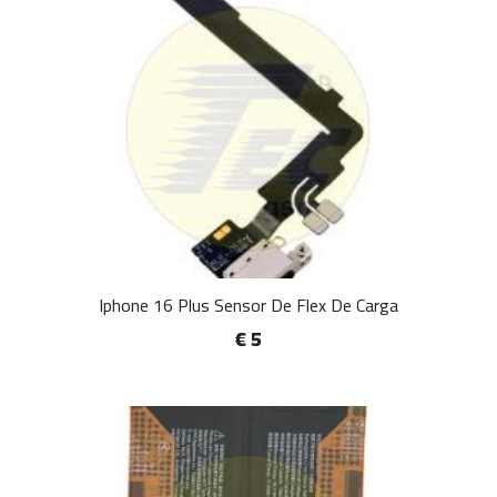
Iphone 16 Plus Sensor De Flex De Carga
€ 5