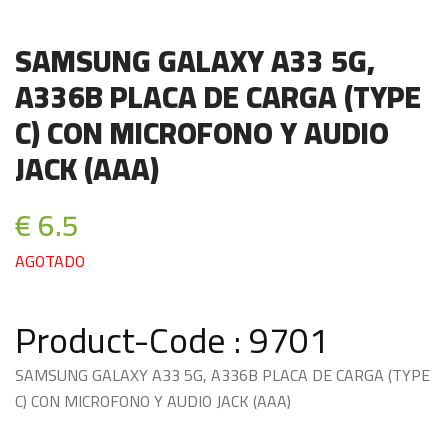
SAMSUNG GALAXY A33 5G,
A336B PLACA DE CARGA (TYPE
C) CON MICROFONO Y AUDIO
JACK (AAA)
€ 6.5
AGOTADO
Product-Code : 9701
SAMSUNG GALAXY A33 5G, A336B PLACA DE CARGA (TYPE
C) CON MICROFONO Y AUDIO JACK (AAA)