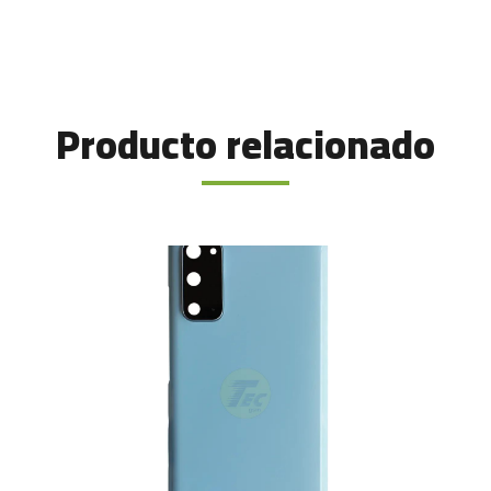
Producto relacionado