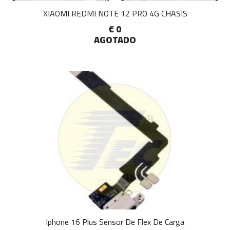
XIAOMI REDMI NOTE 12 PRO 4G CHASIS
€ 0
AGOTADO
Iphone 16 Plus Sensor De Flex De Carga