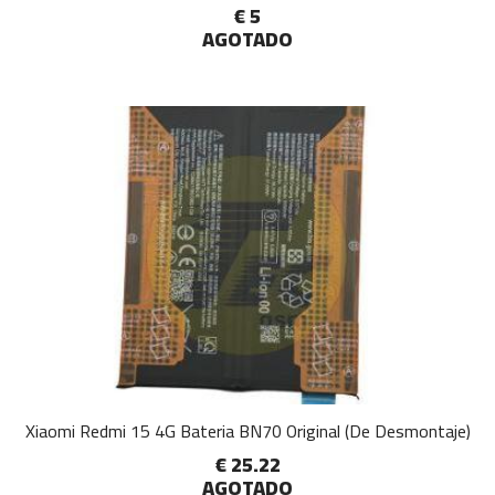
€ 5
AGOTADO
Xiaomi Redmi 15 4G Bateria BN70 Original (De Desmontaje)
€ 25.22
AGOTADO