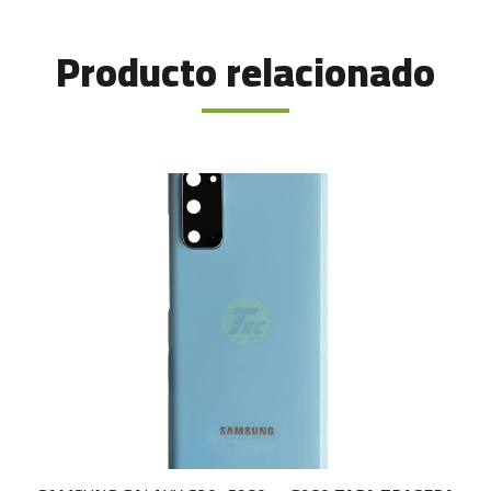
Producto relacionado