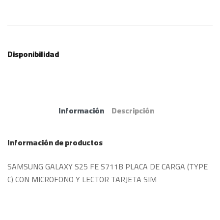
Disponibilidad
Información
Descripción
Información de productos
SAMSUNG GALAXY S25 FE S711B PLACA DE CARGA (TYPE
C) CON MICROFONO Y LECTOR TARJETA SIM