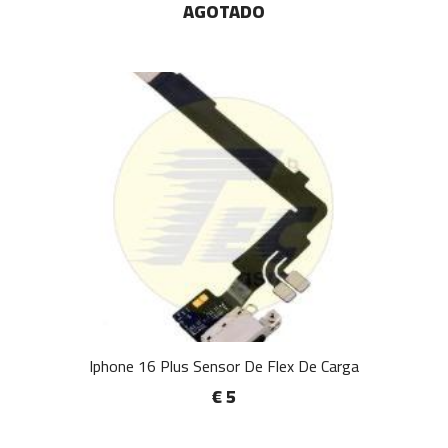
AGOTADO
Iphone 16 Plus Sensor De Flex De Carga
€ 5