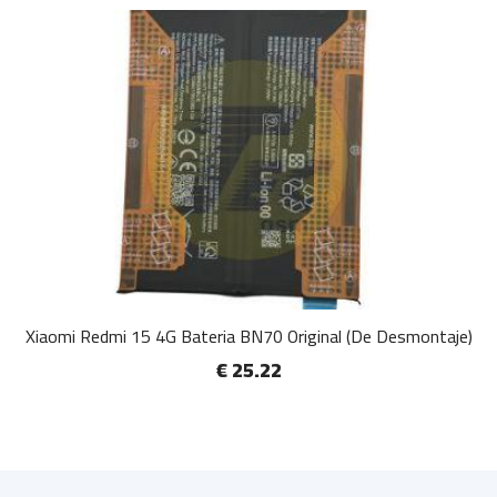
Xiaomi Redmi 15 4G Bateria BN70 Original (De Desmontaje)
€ 25.22