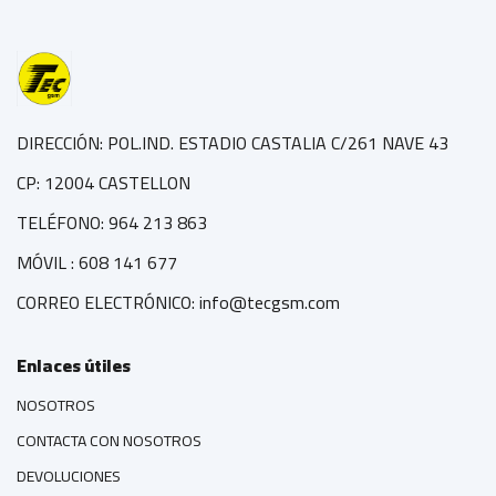
DIRECCIÓN: POL.IND. ESTADIO CASTALIA C/261 NAVE 43
CP: 12004 CASTELLON
TELÉFONO: 964 213 863
MÓVIL : 608 141 677
CORREO ELECTRÓNICO: info@tecgsm.com
Enlaces útiles
NOSOTROS
CONTACTA CON NOSOTROS
DEVOLUCIONES