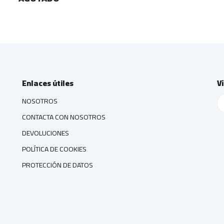
Enlaces útiles
V
NOSOTROS
CONTACTA CON NOSOTROS
DEVOLUCIONES
POLÍTICA DE COOKIES
PROTECCIÓN DE DATOS