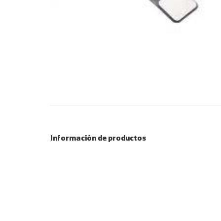
Información de productos