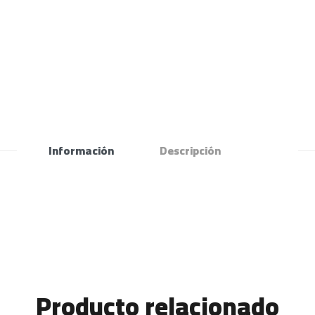
Información
Descripción
Producto relacionado