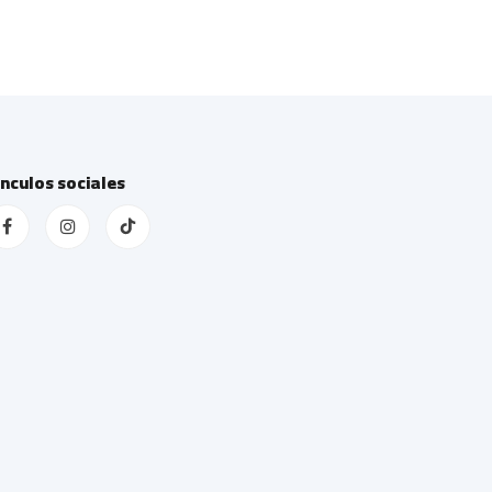
ínculos sociales