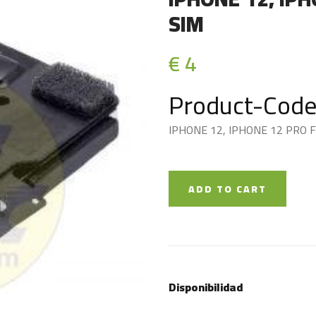
SIM
€ 4
Product-Code
IPHONE 12, IPHONE 12 PRO 
ADD TO CART
Disponibilidad