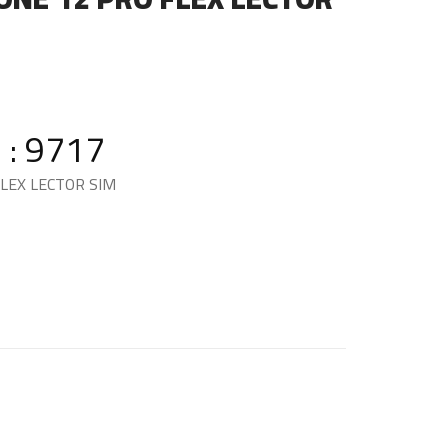
 : 9717
FLEX LECTOR SIM