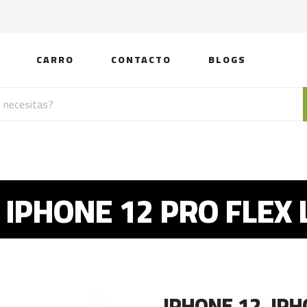
CARRO
CONTACTO
BLOGS
 IPHONE 12 PRO FLEX
IPHONE 12, IP