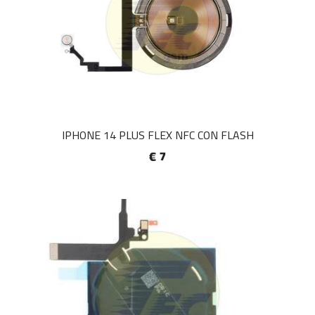
IPHONE 14 PLUS FLEX NFC CON FLASH
€ 7