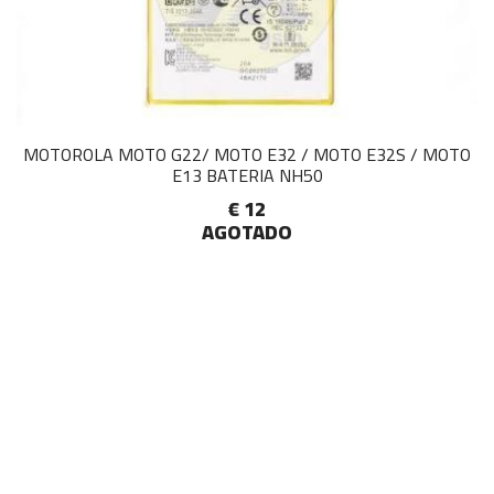
MOTOROLA MOTO G22/ MOTO E32 / MOTO E32S / MOTO
E13 BATERIA NH50
€ 12
AGOTADO