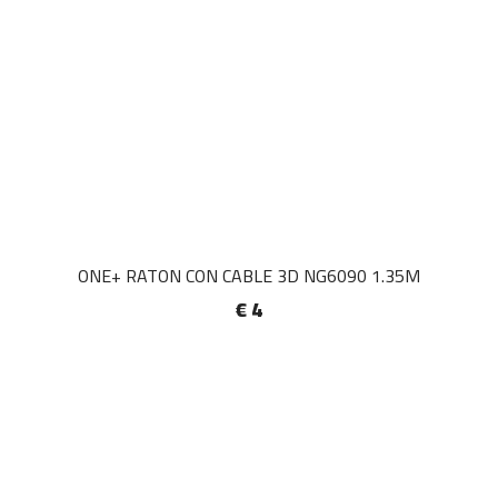
ONE+ RATON CON CABLE 3D NG6090 1.35M
€ 4