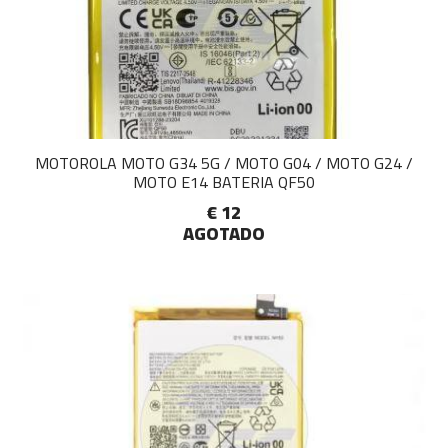
MOTOROLA MOTO G34 5G / MOTO G04 / MOTO G24 /
MOTO E14 BATERIA QF50
€ 12
AGOTADO