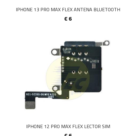
IPHONE 13 PRO MAX FLEX ANTENA BLUETOOTH
€ 6
IPHONE 12 PRO MAX FLEX LECTOR SIM
€ 6