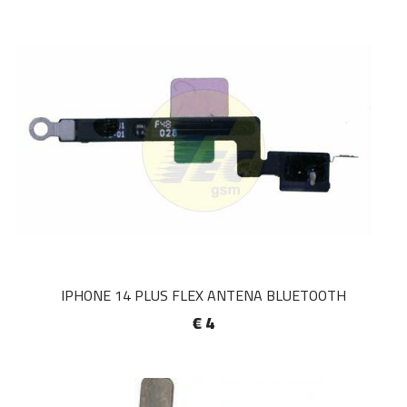
IPHONE 14 PLUS FLEX ANTENA BLUETOOTH
€ 4