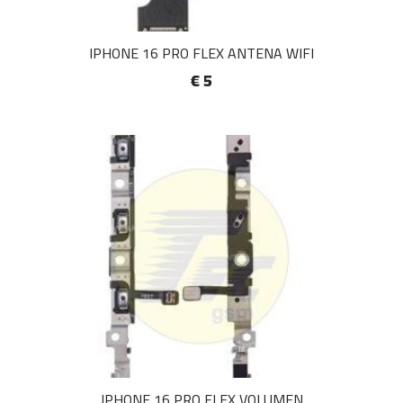
IPHONE 16 PRO FLEX ANTENA WIFI
€ 5
IPHONE 16 PRO FLEX VOLUMEN