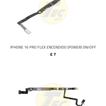
IPHONE 16 PRO FLEX ENCENDIDO (POWER) ON/OFF
€ 7