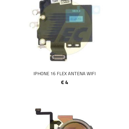
IPHONE 16 FLEX ANTENA WIFI
€ 4