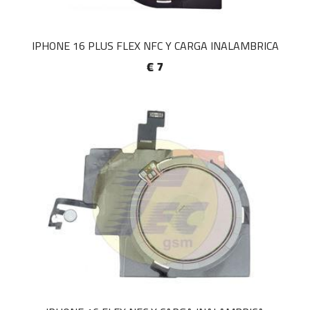
IPHONE 16 PLUS FLEX NFC Y CARGA INALAMBRICA
€ 7