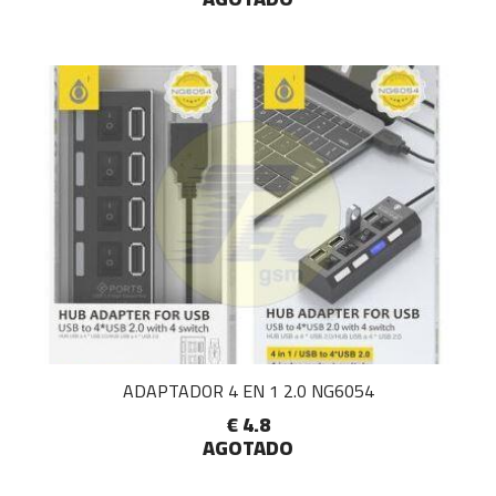
ADAPTADOR 4 EN 1 2.0 NG6054
€ 4.8
AGOTADO