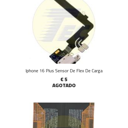
Iphone 16 Plus Sensor De Flex De Carga
€ 5
AGOTADO