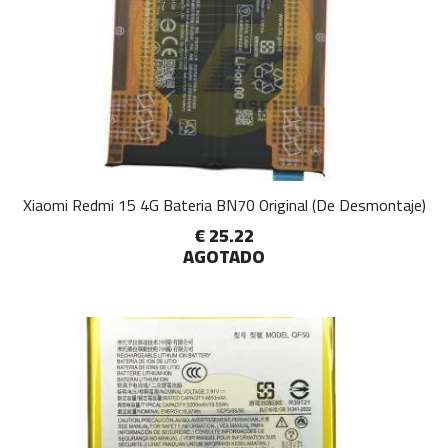
Xiaomi Redmi 15 4G Bateria BN70 Original (De Desmontaje)
€ 25.22
AGOTADO