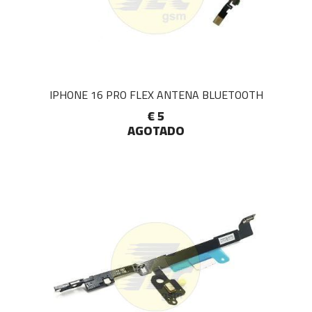
IPHONE 16 PRO FLEX ANTENA BLUETOOTH
€ 5
AGOTADO