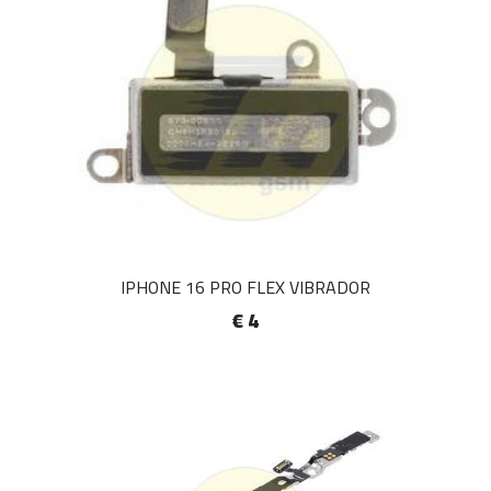
IPHONE 16 PRO FLEX VIBRADOR
€ 4