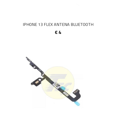
IPHONE 13 FLEX ANTENA BLUETOOTH
€ 4