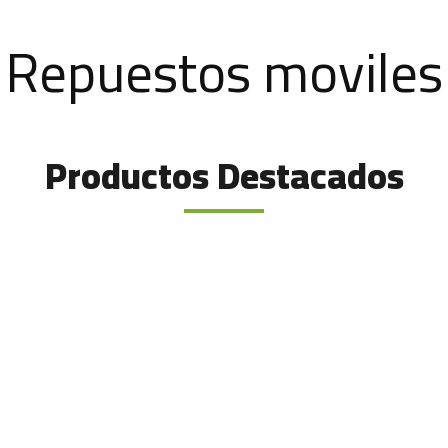
Repuestos moviles
Productos Destacados