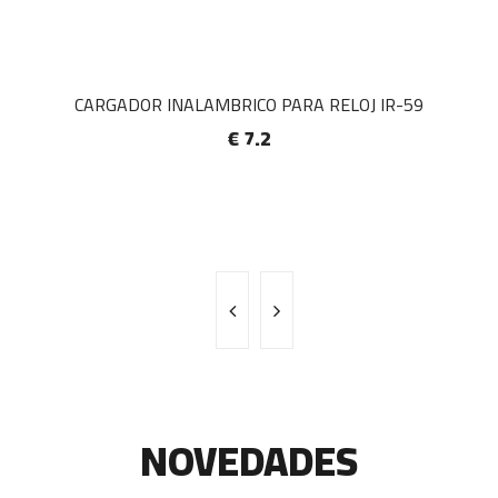
CARGADOR INALAMBRICO PARA RELOJ IR-59
€ 7.2
NOVEDADES