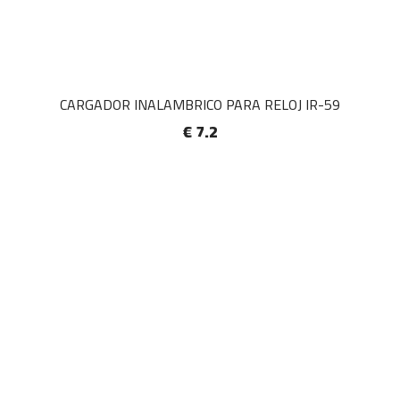
CARGADOR INALAMBRICO PARA RELOJ IR-59
€ 7.2