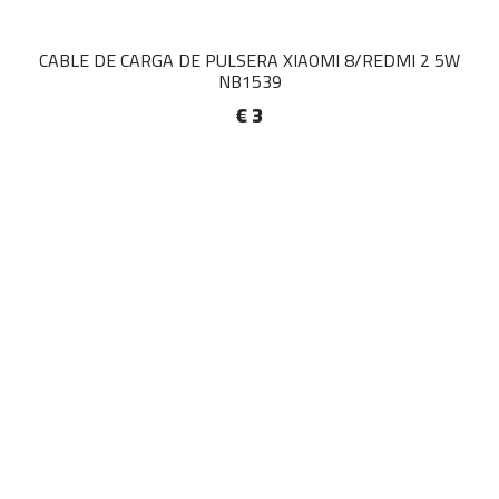
CABLE DE CARGA DE PULSERA XIAOMI 8/REDMI 2 5W
NB1539
€ 3