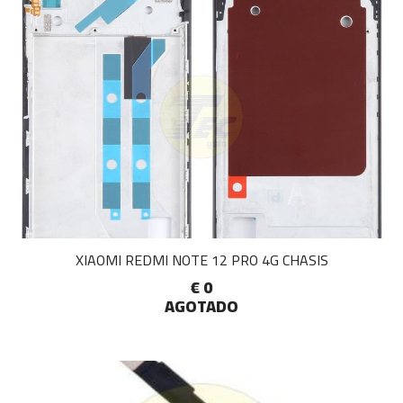
XIAOMI REDMI NOTE 12 PRO 4G CHASIS
€ 0
AGOTADO