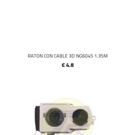
RATON CON CABLE 3D NG6045 1.35M
€ 4.8