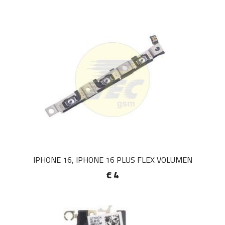
IPHONE 16, IPHONE 16 PLUS FLEX VOLUMEN
€ 4