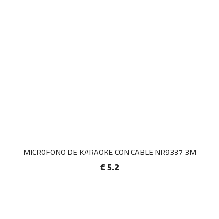
MICROFONO DE KARAOKE CON CABLE NR9337 3M
€ 5.2