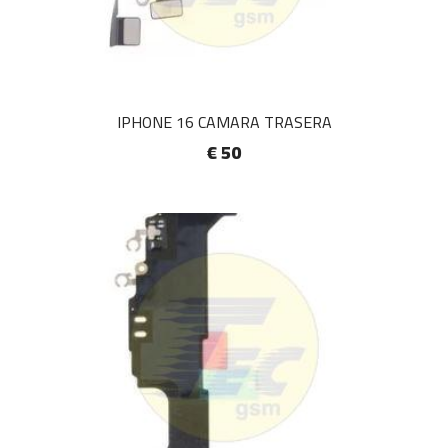
IPHONE 16 CAMARA TRASERA
€ 50