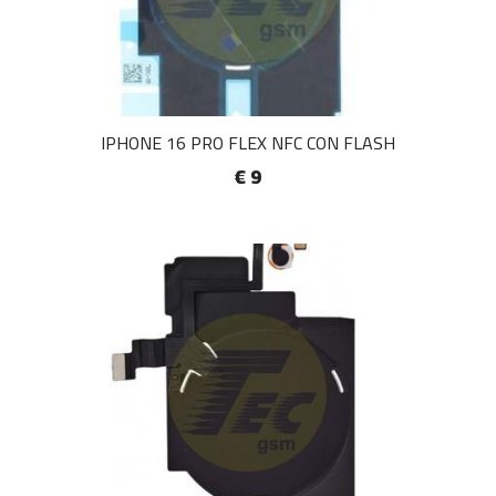
IPHONE 16 PRO FLEX NFC CON FLASH
€ 9