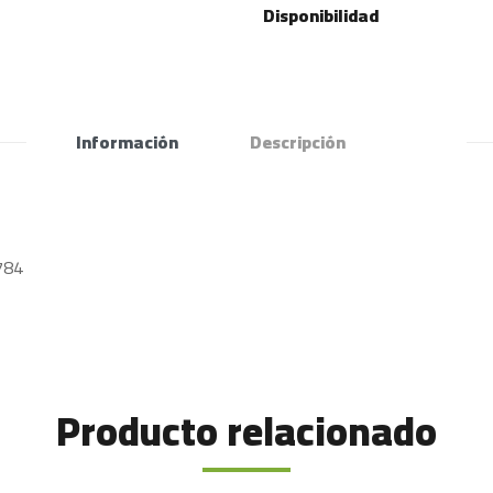
Disponibilidad
Información
Descripción
784
Producto relacionado