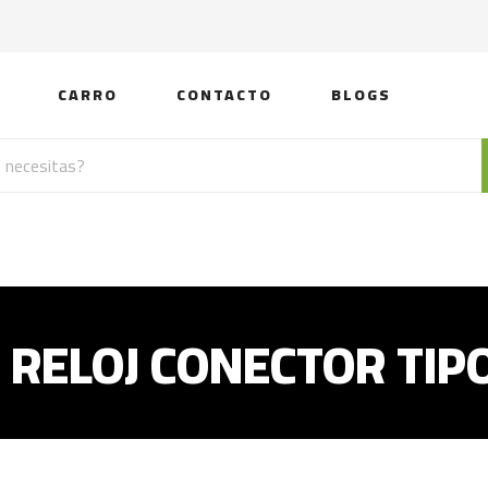
CARRO
CONTACTO
BLOGS
RELOJ CONECTOR TIP