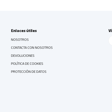
Enlaces útiles
V
NOSOTROS
CONTACTA CON NOSOTROS
DEVOLUCIONES
POLÍTICA DE COOKIES
PROTECCIÓN DE DATOS