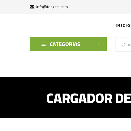
info@tecgsm.com
INICIO
CATEGORIAS
CARGADOR DE 