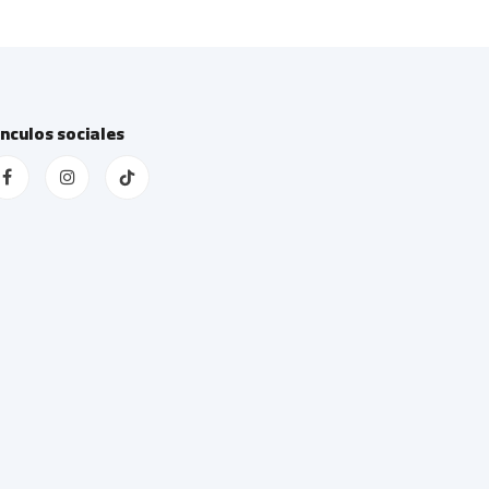
ínculos sociales