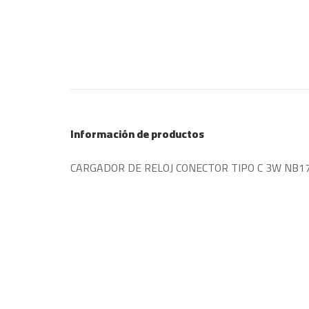
Información de productos
CARGADOR DE RELOJ CONECTOR TIPO C 3W NB1