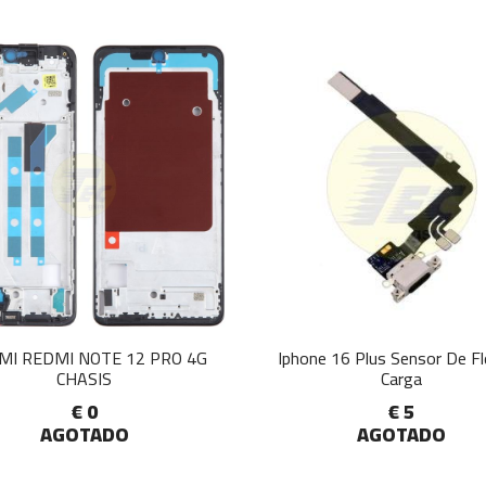
MI REDMI NOTE 12 PRO 4G
Iphone 16 Plus Sensor De F
CHASIS
Carga
€ 0
€ 5
AGOTADO
AGOTADO