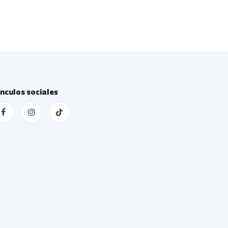
ínculos sociales