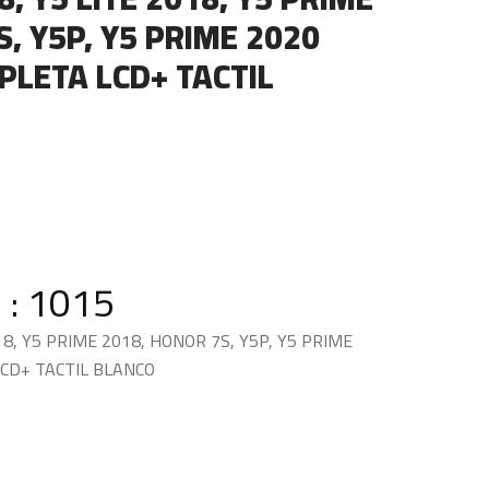
, Y5P, Y5 PRIME 2020
LETA LCD+ TACTIL
 : 1015
18, Y5 PRIME 2018, HONOR 7S, Y5P, Y5 PRIME
CD+ TACTIL BLANCO