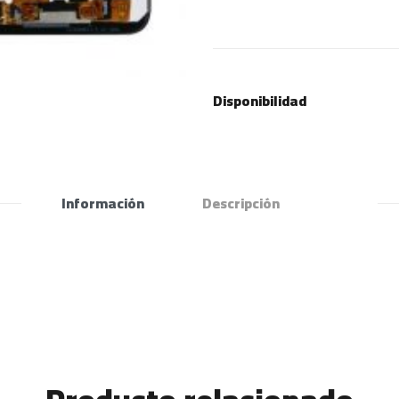
Disponibilidad
Información
Descripción