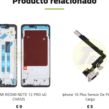
Producto relacionado
MI REDMI NOTE 12 PRO 4G
Iphone 16 Plus Sensor De F
CHASIS
Carga
€ 0
€ 5