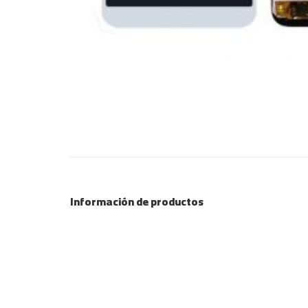
Información de productos