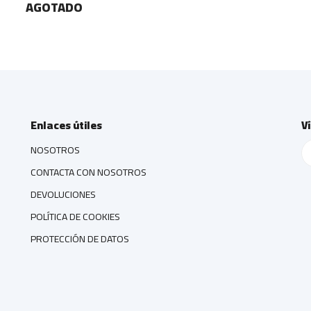
AGOTADO
Enlaces útiles
V
NOSOTROS
CONTACTA CON NOSOTROS
DEVOLUCIONES
POLÍTICA DE COOKIES
PROTECCIÓN DE DATOS