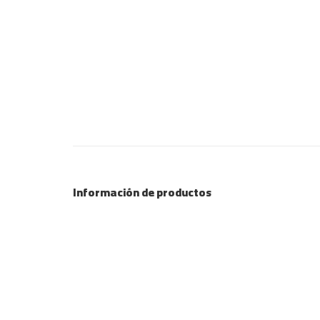
Información de productos