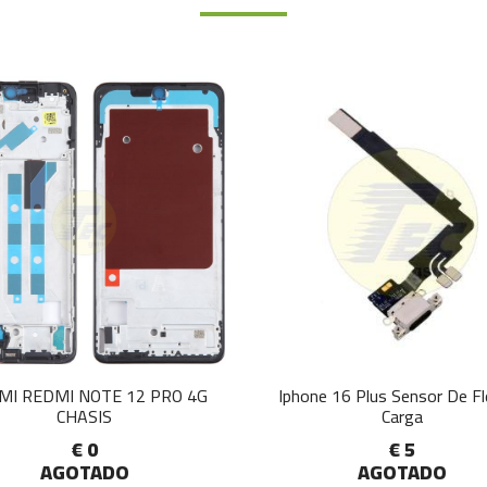
MI REDMI NOTE 12 PRO 4G
Iphone 16 Plus Sensor De F
CHASIS
Carga
€ 0
€ 5
AGOTADO
AGOTADO