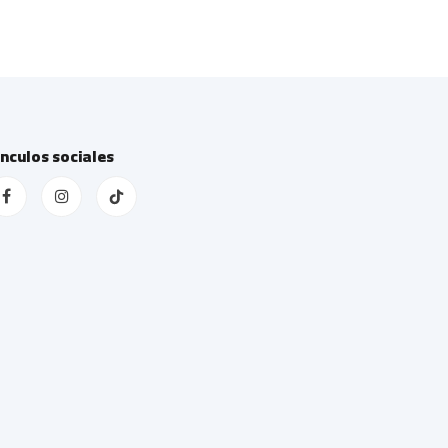
ínculos sociales