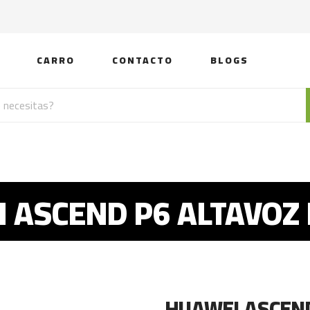
CARRO
CONTACTO
BLOGS
 ASCEND P6 ALTAVOZ
HUAWEI ASCEN