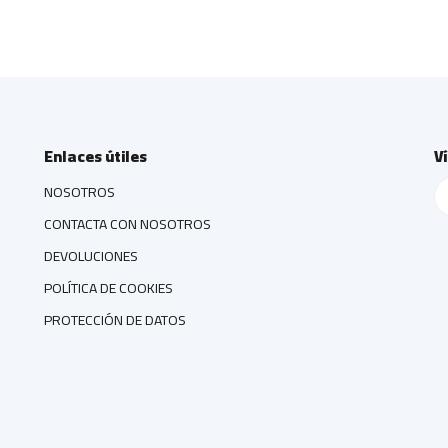
Enlaces útiles
V
NOSOTROS
CONTACTA CON NOSOTROS
DEVOLUCIONES
POLÍTICA DE COOKIES
PROTECCIÓN DE DATOS