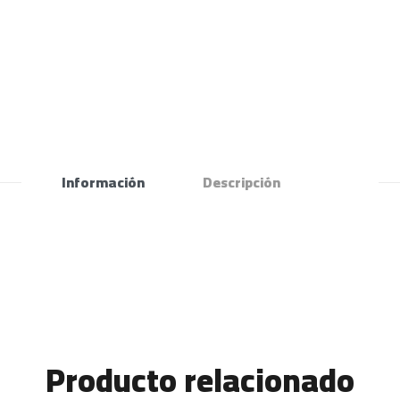
Información
Descripción
Producto relacionado