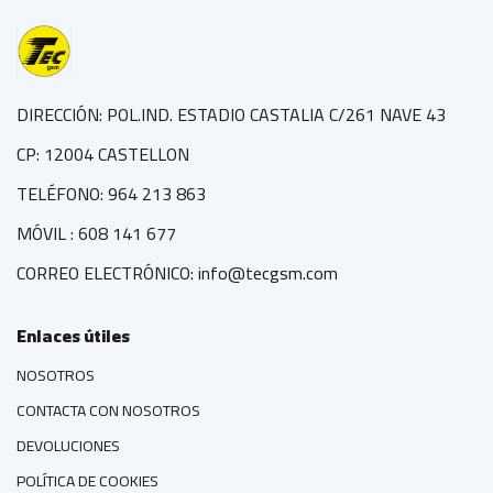
DIRECCIÓN: POL.IND. ESTADIO CASTALIA C/261 NAVE 43
CP: 12004 CASTELLON
TELÉFONO: 964 213 863
MÓVIL : 608 141 677
CORREO ELECTRÓNICO: info@tecgsm.com
Enlaces útiles
NOSOTROS
CONTACTA CON NOSOTROS
DEVOLUCIONES
POLÍTICA DE COOKIES