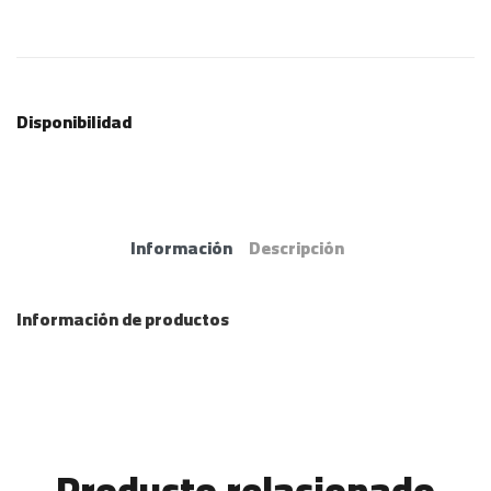
Disponibilidad
Información
Descripción
Información de productos