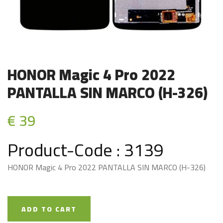
HONOR Magic 4 Pro 2022
PANTALLA SIN MARCO (H-326)
€ 39
Product-Code : 3139
HONOR Magic 4 Pro 2022 PANTALLA SIN MARCO (H-326)
ADD TO CART