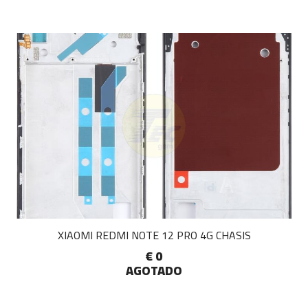
XIAOMI REDMI NOTE 12 PRO 4G CHASIS
€ 0
AGOTADO