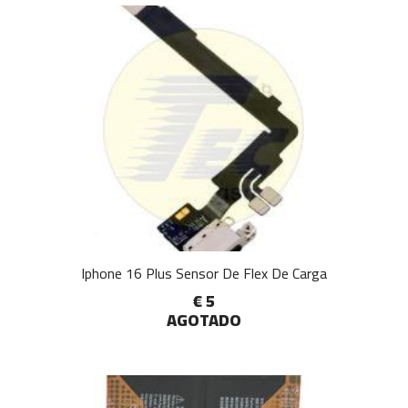
Iphone 16 Plus Sensor De Flex De Carga
€ 5
AGOTADO