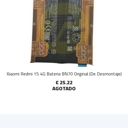
Xiaomi Redmi 15 4G Bateria BN70 Original (De Desmontaje)
€ 25.22
AGOTADO