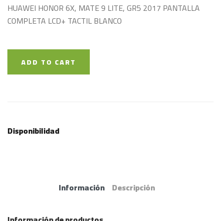
HUAWEI HONOR 6X, MATE 9 LITE, GR5 2017 PANTALLA
COMPLETA LCD+ TACTIL BLANCO
ADD TO CART
Disponibilidad
Información
Descripción
Información de productos