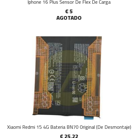
Iphone 16 Plus Sensor De Flex De Carga
€ 5
AGOTADO
Xiaomi Redmi 15 4G Bateria BN70 Original (De Desmontaje)
€ 25.22