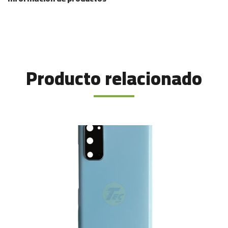
Producto relacionado