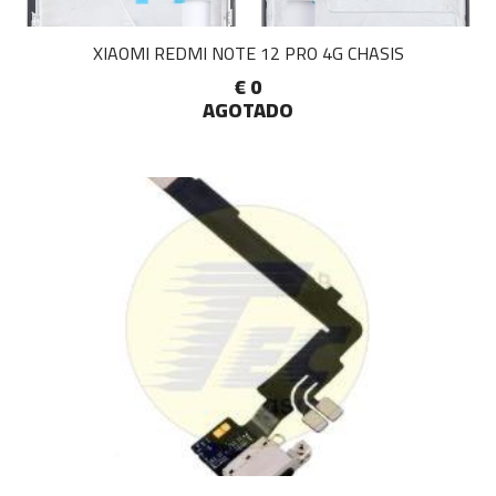
XIAOMI REDMI NOTE 12 PRO 4G CHASIS
€ 0
AGOTADO