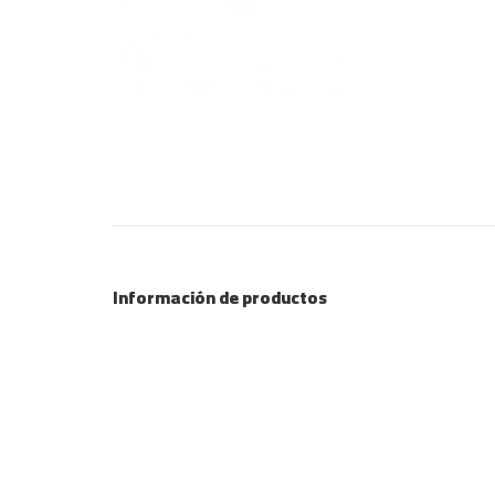
Información de productos