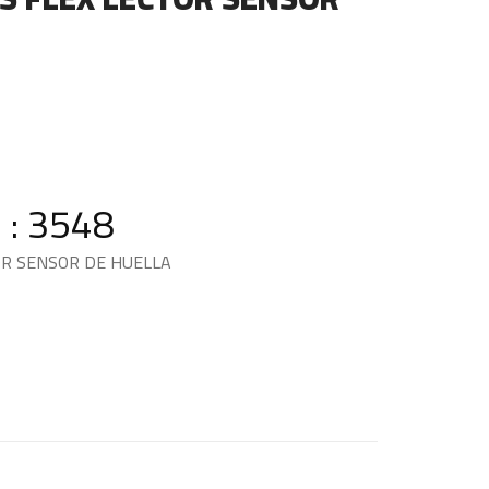
 : 3548
OR SENSOR DE HUELLA