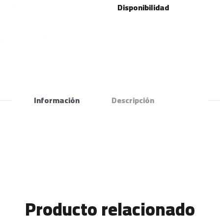
Disponibilidad
Información
Descripción
Producto relacionado