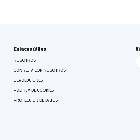
Enlaces útiles
V
NOSOTROS
CONTACTA CON NOSOTROS
DEVOLUCIONES
POLÍTICA DE COOKIES
PROTECCIÓN DE DATOS