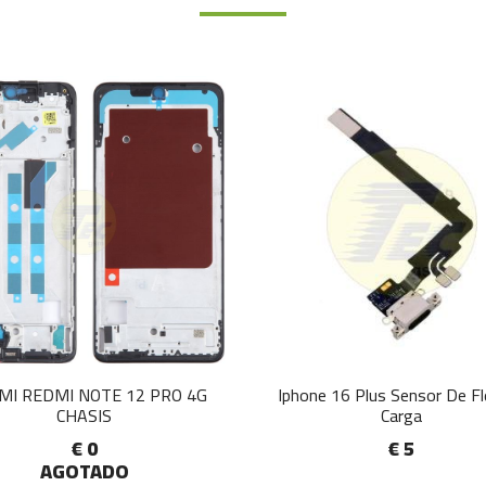
MI REDMI NOTE 12 PRO 4G
Iphone 16 Plus Sensor De F
CHASIS
Carga
€ 0
€ 5
AGOTADO