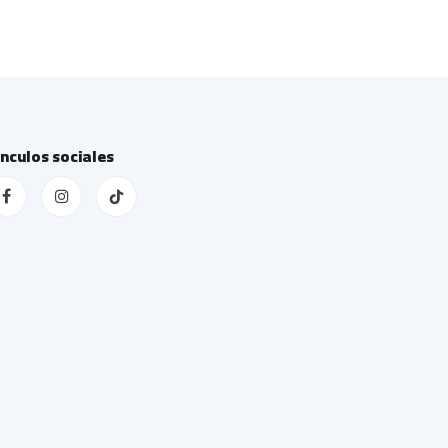
ínculos sociales