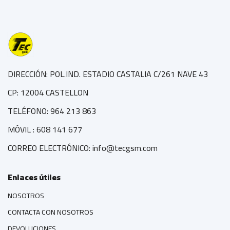
DIRECCIÓN: POL.IND. ESTADIO CASTALIA C/261 NAVE 43
CP: 12004 CASTELLON
TELÉFONO: 964 213 863
MÓVIL : 608 141 677
CORREO ELECTRÓNICO: info@tecgsm.com
Enlaces útiles
NOSOTROS
CONTACTA CON NOSOTROS
DEVOLUCIONES