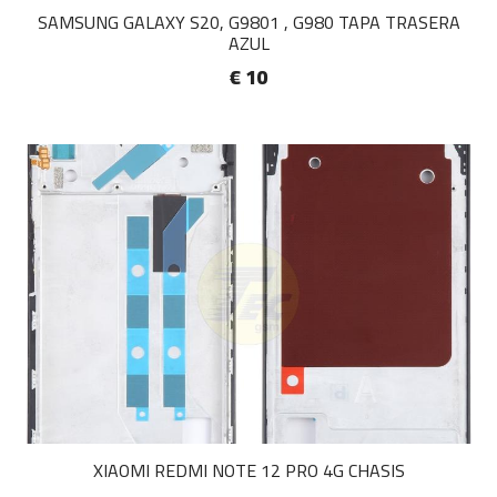
SAMSUNG GALAXY S20, G9801 , G980 TAPA TRASERA
AZUL
€ 10
XIAOMI REDMI NOTE 12 PRO 4G CHASIS