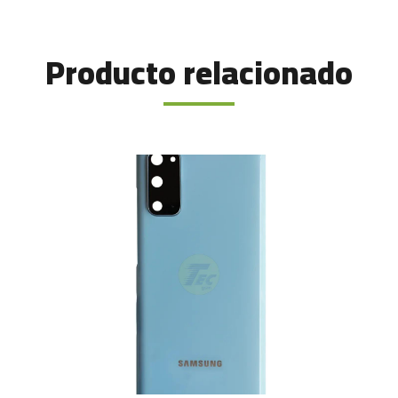
Producto relacionado