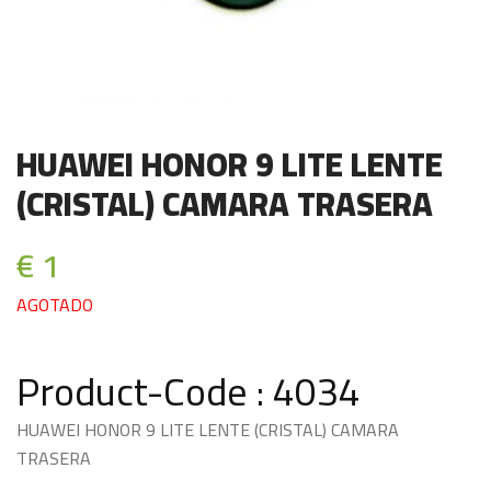
HUAWEI HONOR 9 LITE LENTE
(CRISTAL) CAMARA TRASERA
€ 1
AGOTADO
Product-Code : 4034
HUAWEI HONOR 9 LITE LENTE (CRISTAL) CAMARA
TRASERA