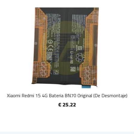
Xiaomi Redmi 15 4G Bateria BN70 Original (De Desmontaje)
€ 25.22