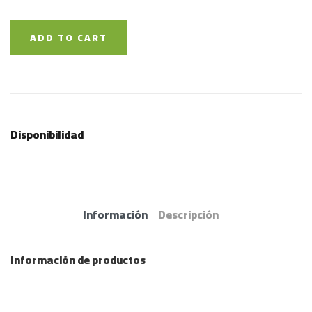
ADD TO CART
Disponibilidad
Información
Descripción
Información de productos