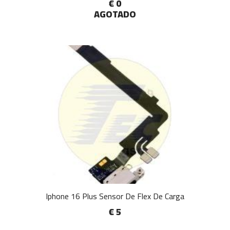
€ 0
AGOTADO
Iphone 16 Plus Sensor De Flex De Carga
€ 5