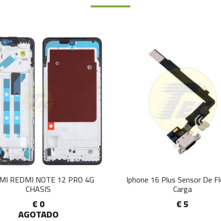
MI REDMI NOTE 12 PRO 4G
Iphone 16 Plus Sensor De F
CHASIS
Carga
€ 0
€ 5
AGOTADO