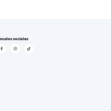
ínculos sociales