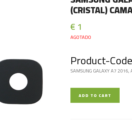
(CRISTAL) CAM
€ 1
AGOTADO
Product-Code
SAMSUNG GALAXY A7 2016, 
ADD TO CART