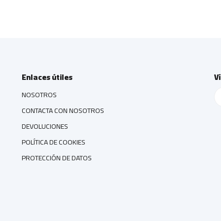
Enlaces útiles
V
NOSOTROS
CONTACTA CON NOSOTROS
DEVOLUCIONES
POLÍTICA DE COOKIES
PROTECCIÓN DE DATOS