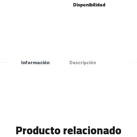
Disponibilidad
Información
Descripción
Producto relacionado