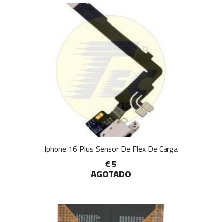
Iphone 16 Plus Sensor De Flex De Carga
€ 5
AGOTADO