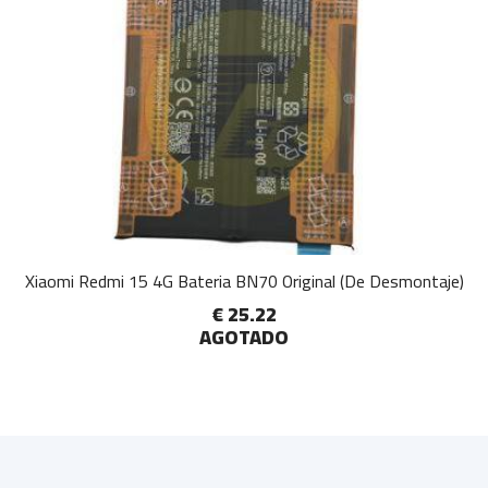
Xiaomi Redmi 15 4G Bateria BN70 Original (De Desmontaje)
€ 25.22
AGOTADO