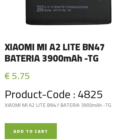
XIAOMI MI A2 LITE BN47
BATERIA 3900mAh -TG
€ 5.75
Product-Code : 4825
XIAOMI MI A2 LITE BN47 BATERIA 3900mAh -TG
ADD TO CART