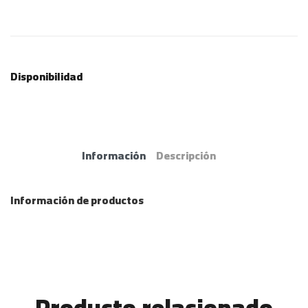
Disponibilidad
Información
Descripción
Información de productos