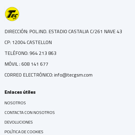
DIRECCIÓN: POL.IND. ESTADIO CASTALIA C/261 NAVE 43
CP: 12004 CASTELLON
TELÉFONO: 964 213 863
MÓVIL : 608 141 677
CORREO ELECTRÓNICO: info@tecgsm.com
Enlaces útiles
NOSOTROS
CONTACTA CON NOSOTROS
DEVOLUCIONES
POLÍTICA DE COOKIES