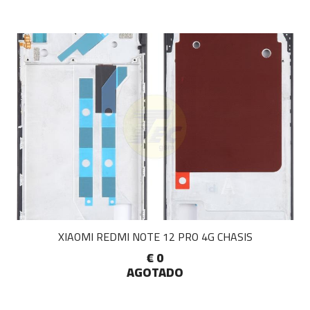
XIAOMI REDMI NOTE 12 PRO 4G CHASIS
€ 0
AGOTADO