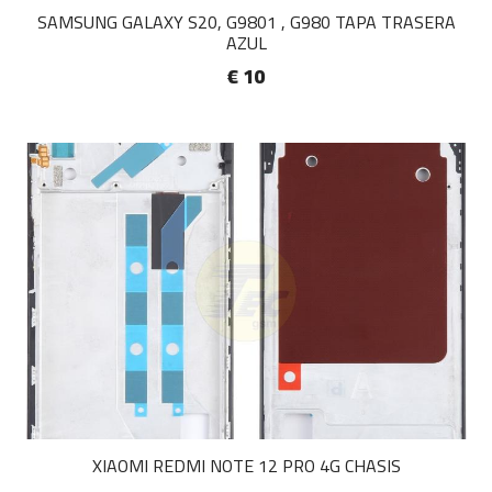
SAMSUNG GALAXY S20, G9801 , G980 TAPA TRASERA
AZUL
€ 10
XIAOMI REDMI NOTE 12 PRO 4G CHASIS