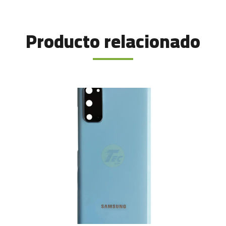
Producto relacionado