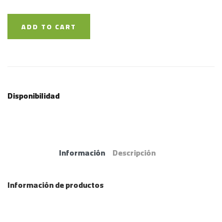
ADD TO CART
Disponibilidad
Información
Descripción
Información de productos