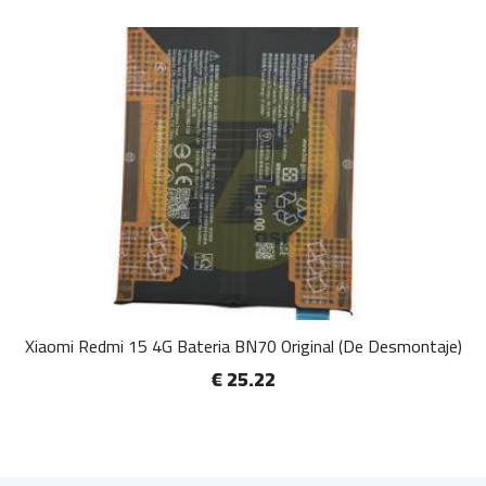
Xiaomi Redmi 15 4G Bateria BN70 Original (De Desmontaje)
€ 25.22