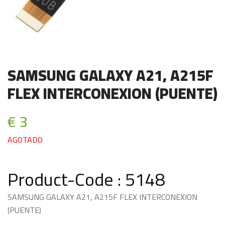
SAMSUNG GALAXY A21, A215F
FLEX INTERCONEXION (PUENTE)
€ 3
AGOTADO
Product-Code : 5148
SAMSUNG GALAXY A21, A215F FLEX INTERCONEXION
(PUENTE)