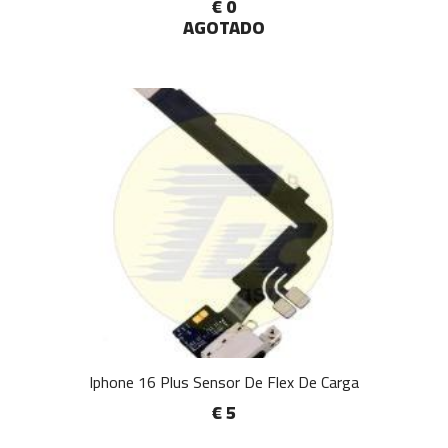
€ 0
AGOTADO
Iphone 16 Plus Sensor De Flex De Carga
€ 5