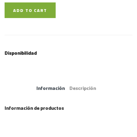
ADD TO CART
Disponibilidad
Información
Descripción
Información de productos