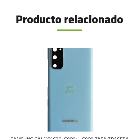
Producto relacionado