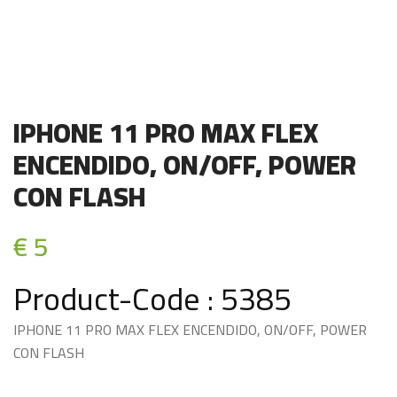
IPHONE 11 PRO MAX FLEX
ENCENDIDO, ON/OFF, POWER
CON FLASH
€ 5
Product-Code : 5385
IPHONE 11 PRO MAX FLEX ENCENDIDO, ON/OFF, POWER
CON FLASH