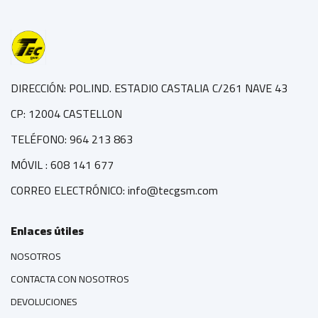
DIRECCIÓN: POL.IND. ESTADIO CASTALIA C/261 NAVE 43
CP: 12004 CASTELLON
TELÉFONO: 964 213 863
MÓVIL : 608 141 677
CORREO ELECTRÓNICO: info@tecgsm.com
Enlaces útiles
NOSOTROS
CONTACTA CON NOSOTROS
DEVOLUCIONES