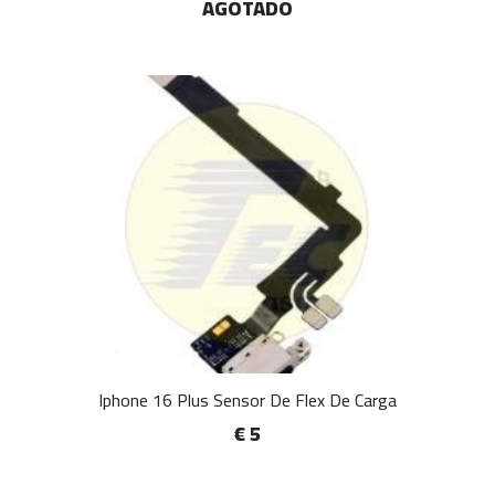
AGOTADO
Iphone 16 Plus Sensor De Flex De Carga
€ 5