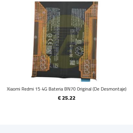
Xiaomi Redmi 15 4G Bateria BN70 Original (De Desmontaje)
€ 25.22