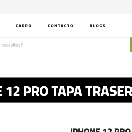
CARRO
CONTACTO
BLOGS
 12 PRO TAPA TRASE
IPHONE 12 PRO