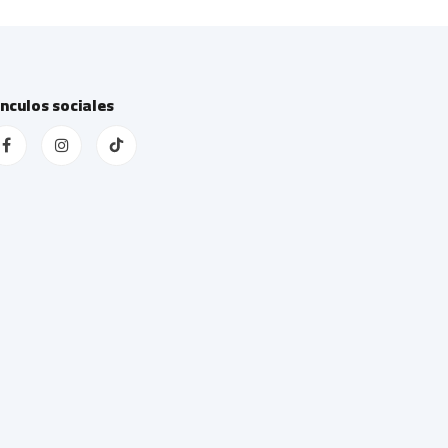
ínculos sociales