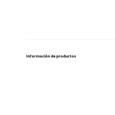
Información de productos