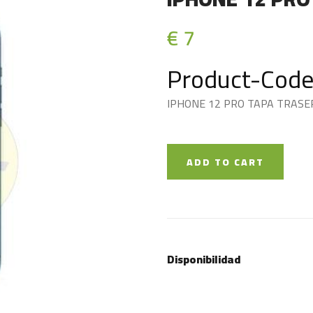
€ 7
Product-Code
IPHONE 12 PRO TAPA TRASE
ADD TO CART
Disponibilidad