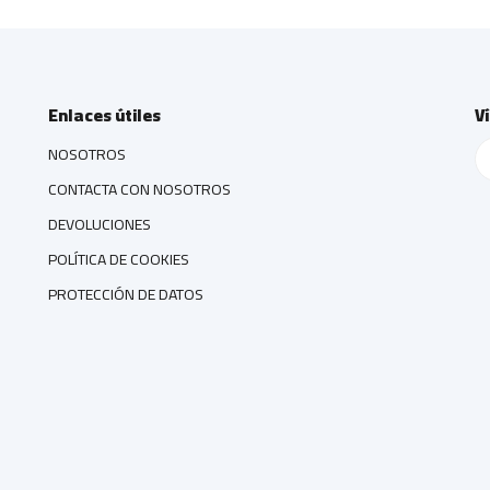
Enlaces útiles
V
NOSOTROS
CONTACTA CON NOSOTROS
DEVOLUCIONES
POLÍTICA DE COOKIES
PROTECCIÓN DE DATOS