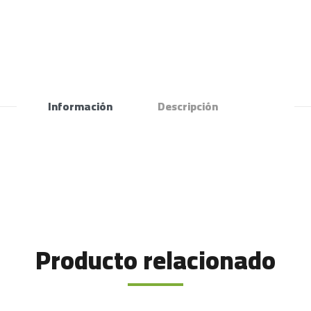
Información
Descripción
Producto relacionado