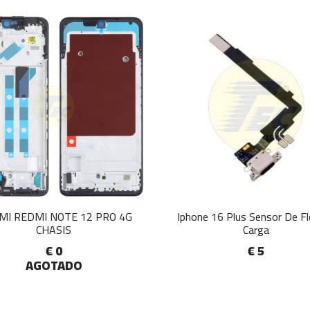
MI REDMI NOTE 12 PRO 4G
Iphone 16 Plus Sensor De F
CHASIS
Carga
€ 0
€ 5
AGOTADO