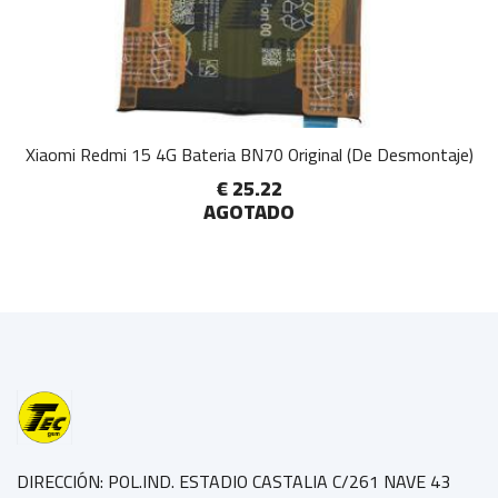
Xiaomi Redmi 15 4G Bateria BN70 Original (De Desmontaje)
€ 25.22
AGOTADO
DIRECCIÓN: POL.IND. ESTADIO CASTALIA C/261 NAVE 43