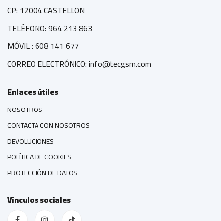
CP: 12004 CASTELLON
TELÉFONO: 964 213 863
MÓVIL : 608 141 677
CORREO ELECTRÓNICO: info@tecgsm.com
Enlaces útiles
NOSOTROS
CONTACTA CON NOSOTROS
DEVOLUCIONES
POLÍTICA DE COOKIES
PROTECCIÓN DE DATOS
Vínculos sociales