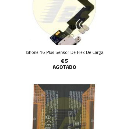
Iphone 16 Plus Sensor De Flex De Carga
€ 5
AGOTADO