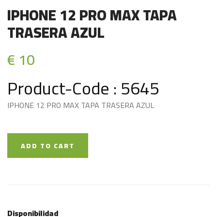
IPHONE 12 PRO MAX TAPA
TRASERA AZUL
€ 10
Product-Code : 5645
IPHONE 12 PRO MAX TAPA TRASERA AZUL
ADD TO CART
Disponibilidad