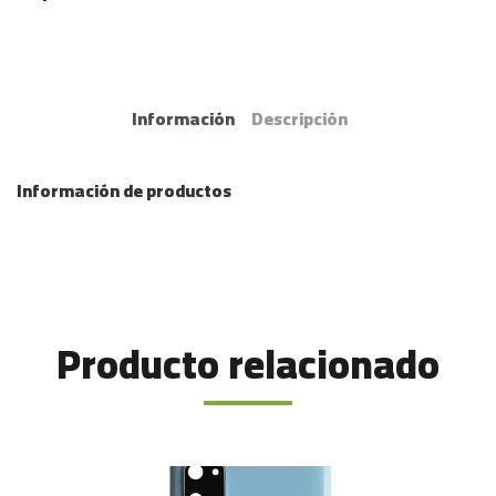
Información
Descripción
Información de productos
Producto relacionado