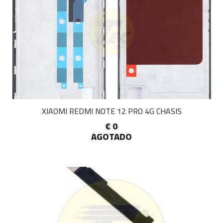
XIAOMI REDMI NOTE 12 PRO 4G CHASIS
€ 0
AGOTADO