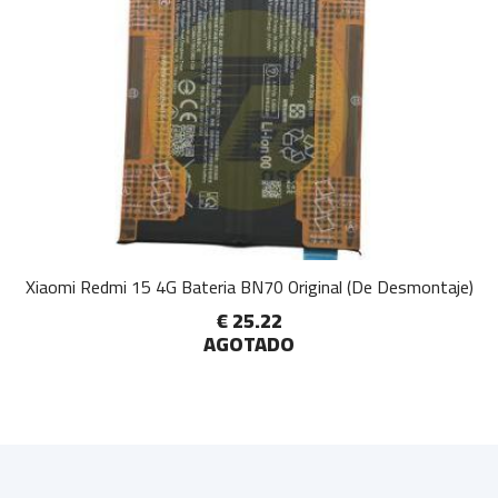
Xiaomi Redmi 15 4G Bateria BN70 Original (De Desmontaje)
€ 25.22
AGOTADO