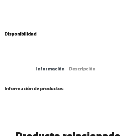
Disponibilidad
Información
Descripción
Información de productos