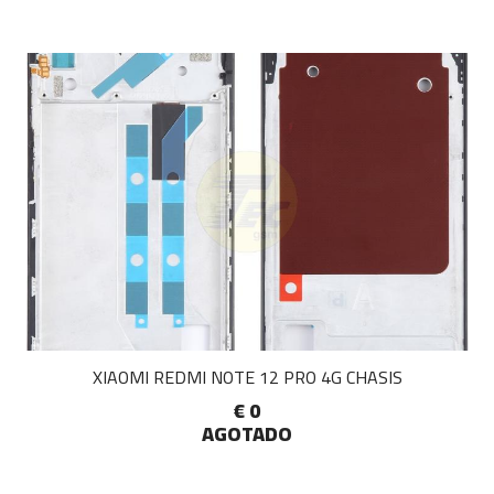
XIAOMI REDMI NOTE 12 PRO 4G CHASIS
€ 0
AGOTADO