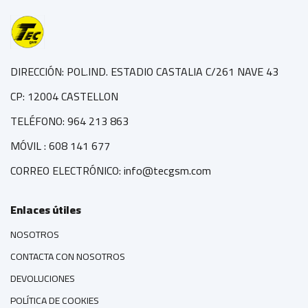
DIRECCIÓN: POL.IND. ESTADIO CASTALIA C/261 NAVE 43
CP: 12004 CASTELLON
TELÉFONO: 964 213 863
MÓVIL : 608 141 677
CORREO ELECTRÓNICO: info@tecgsm.com
Enlaces útiles
NOSOTROS
CONTACTA CON NOSOTROS
DEVOLUCIONES
POLÍTICA DE COOKIES