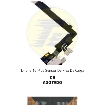
Iphone 16 Plus Sensor De Flex De Carga
€ 5
AGOTADO