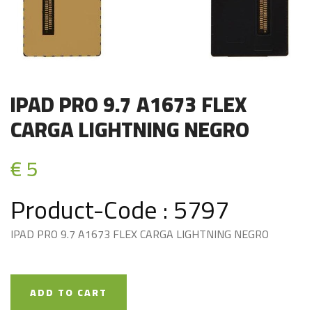
IPAD PRO 9.7 A1673 FLEX
CARGA LIGHTNING NEGRO
€ 5
Product-Code : 5797
IPAD PRO 9.7 A1673 FLEX CARGA LIGHTNING NEGRO
ADD TO CART