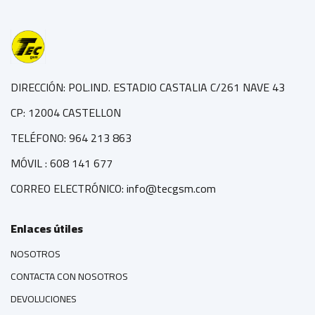
DIRECCIÓN: POL.IND. ESTADIO CASTALIA C/261 NAVE 43
CP: 12004 CASTELLON
TELÉFONO: 964 213 863
MÓVIL : 608 141 677
CORREO ELECTRÓNICO: info@tecgsm.com
Enlaces útiles
NOSOTROS
CONTACTA CON NOSOTROS
DEVOLUCIONES