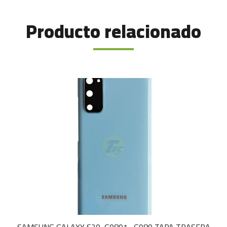
Producto relacionado