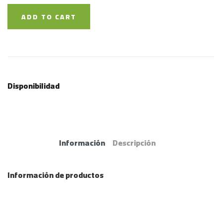
ADD TO CART
Disponibilidad
Información
Descripción
Información de productos