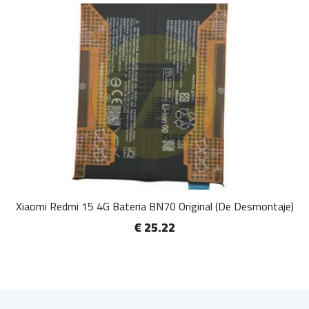
Xiaomi Redmi 15 4G Bateria BN70 Original (De Desmontaje)
€ 25.22