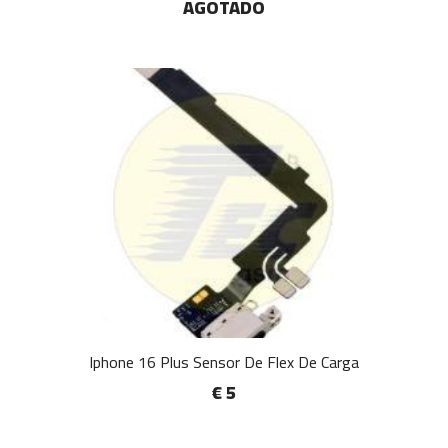
AGOTADO
Iphone 16 Plus Sensor De Flex De Carga
€ 5