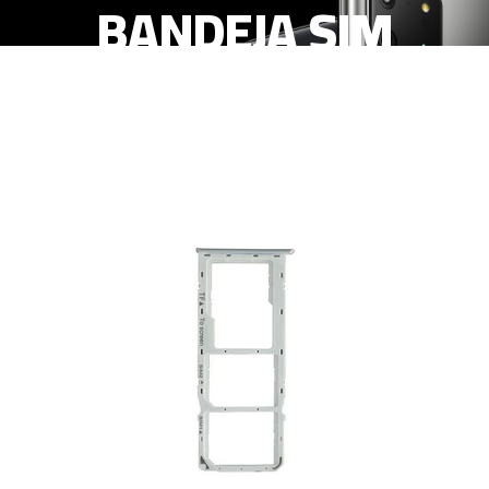
BANDEJA SIM
BLANCO