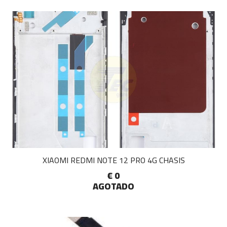
XIAOMI REDMI NOTE 12 PRO 4G CHASIS
€ 0
AGOTADO