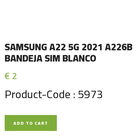
SAMSUNG A22 5G 2021 A226B
BANDEJA SIM BLANCO
€ 2
Product-Code : 5973
ADD TO CART