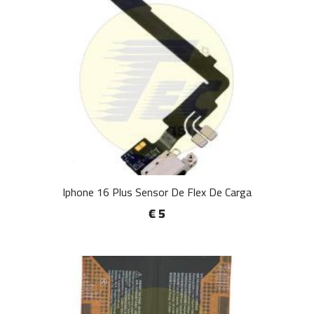
Iphone 16 Plus Sensor De Flex De Carga
€ 5