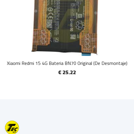
Xiaomi Redmi 15 4G Bateria BN70 Original (De Desmontaje)
€ 25.22