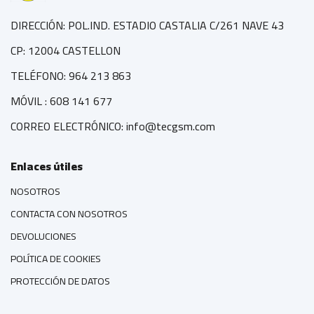
DIRECCIÓN: POL.IND. ESTADIO CASTALIA C/261 NAVE 43
CP: 12004 CASTELLON
TELÉFONO: 964 213 863
MÓVIL : 608 141 677
CORREO ELECTRÓNICO: info@tecgsm.com
Enlaces útiles
NOSOTROS
CONTACTA CON NOSOTROS
DEVOLUCIONES
POLÍTICA DE COOKIES
PROTECCIÓN DE DATOS