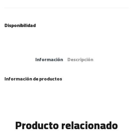
Disponibilidad
Información
Descripción
Información de productos
Producto relacionado