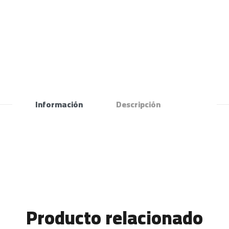
Información
Descripción
Producto relacionado