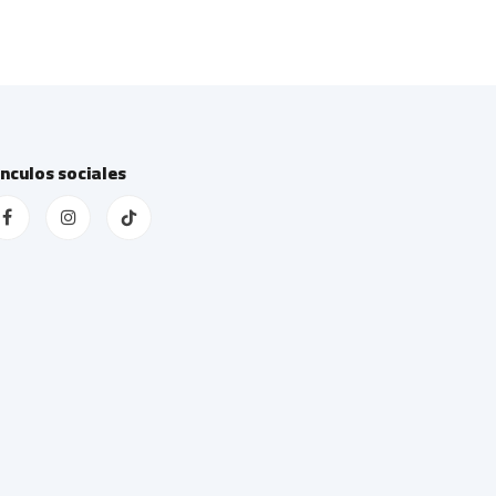
ínculos sociales