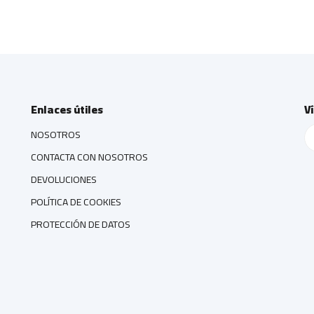
Enlaces útiles
V
NOSOTROS
CONTACTA CON NOSOTROS
DEVOLUCIONES
POLÍTICA DE COOKIES
PROTECCIÓN DE DATOS