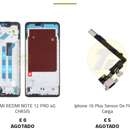
MI REDMI NOTE 12 PRO 4G
Iphone 16 Plus Sensor De F
CHASIS
Carga
€ 0
€ 5
AGOTADO
AGOTADO