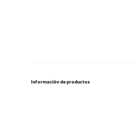
Información de productos