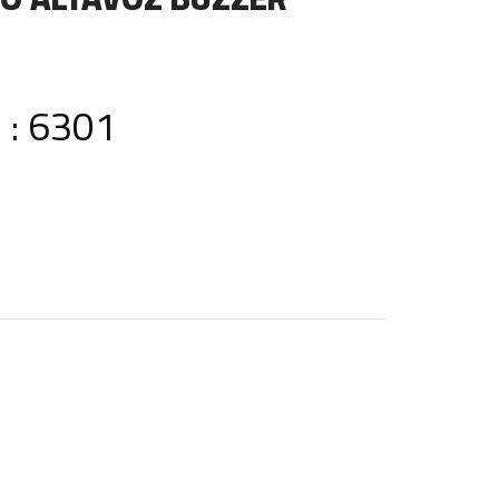
 : 6301