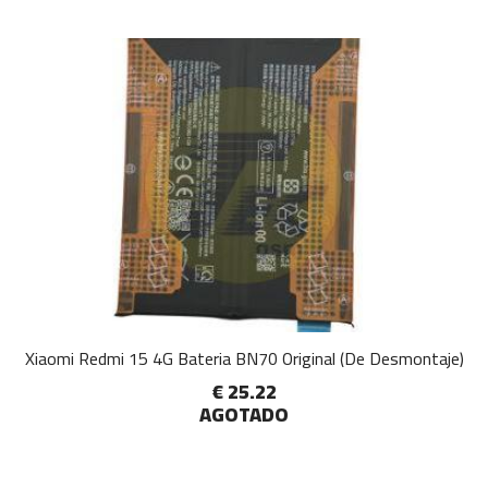
Xiaomi Redmi 15 4G Bateria BN70 Original (De Desmontaje)
€ 25.22
AGOTADO