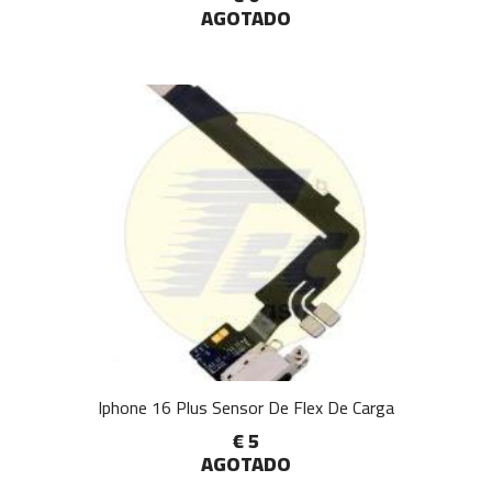
AGOTADO
Iphone 16 Plus Sensor De Flex De Carga
€ 5
AGOTADO