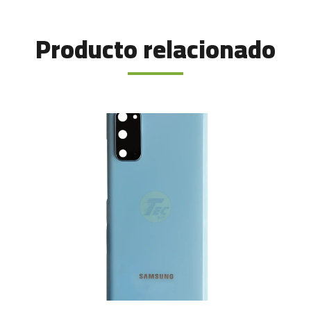
Producto relacionado