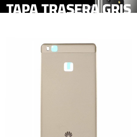
TAPA TRASERA GRIS