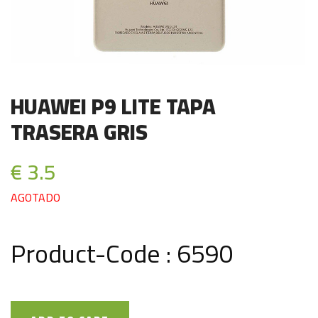
HUAWEI P9 LITE TAPA
TRASERA GRIS
€ 3.5
AGOTADO
Product-Code : 6590