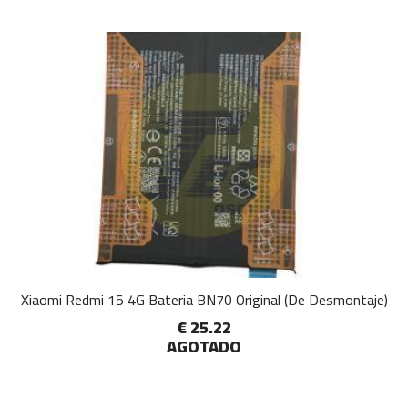
Xiaomi Redmi 15 4G Bateria BN70 Original (De Desmontaje)
€ 25.22
AGOTADO