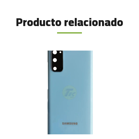
Producto relacionado