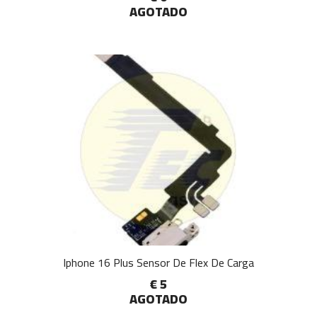
AGOTADO
Iphone 16 Plus Sensor De Flex De Carga
€ 5
AGOTADO