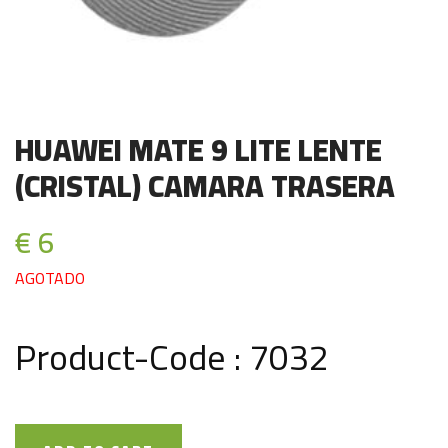
HUAWEI MATE 9 LITE LENTE
(CRISTAL) CAMARA TRASERA
€ 6
AGOTADO
Product-Code : 7032