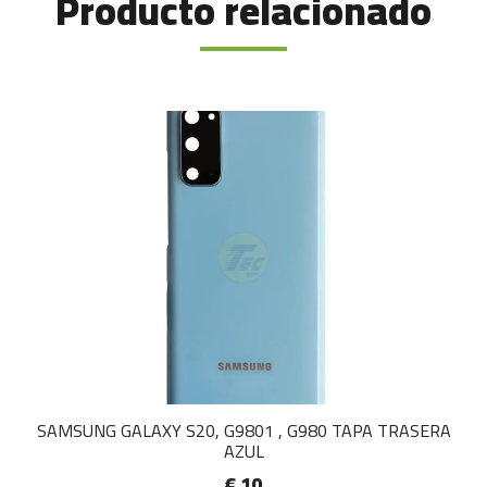
Producto relacionado
SAMSUNG GALAXY S20, G9801 , G980 TAPA TRASERA
AZUL
€ 10