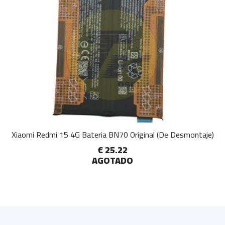
Xiaomi Redmi 15 4G Bateria BN70 Original (De Desmontaje)
€ 25.22
AGOTADO