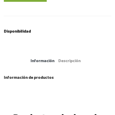
Disponibilidad
Información
Descripción
Información de productos