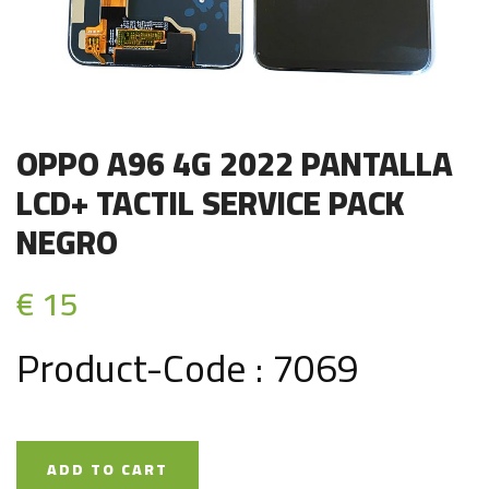
OPPO A96 4G 2022 PANTALLA
LCD+ TACTIL SERVICE PACK
NEGRO
€ 15
Product-Code : 7069
ADD TO CART