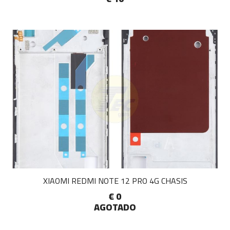
XIAOMI REDMI NOTE 12 PRO 4G CHASIS
€ 0
AGOTADO