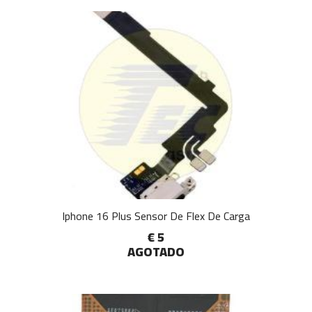
Iphone 16 Plus Sensor De Flex De Carga
€ 5
AGOTADO