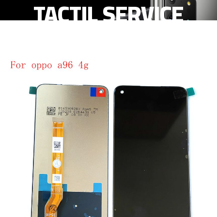
TACTIL SERVICE
PACK NEGRO