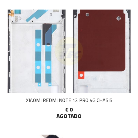
XIAOMI REDMI NOTE 12 PRO 4G CHASIS
€ 0
AGOTADO