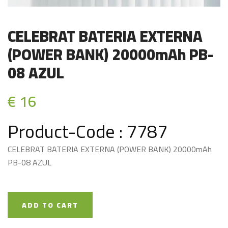
CELEBRAT BATERIA EXTERNA
(POWER BANK) 20000mAh PB-
08 AZUL
€ 16
Product-Code : 7787
CELEBRAT BATERIA EXTERNA (POWER BANK) 20000mAh
PB-08 AZUL
ADD TO CART