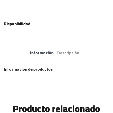
Disponibilidad
Información
Descripción
Información de productos
Producto relacionado