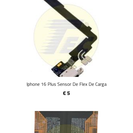
Iphone 16 Plus Sensor De Flex De Carga
€ 5