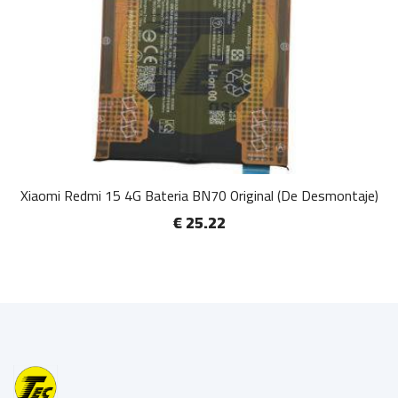
Xiaomi Redmi 15 4G Bateria BN70 Original (De Desmontaje)
€ 25.22