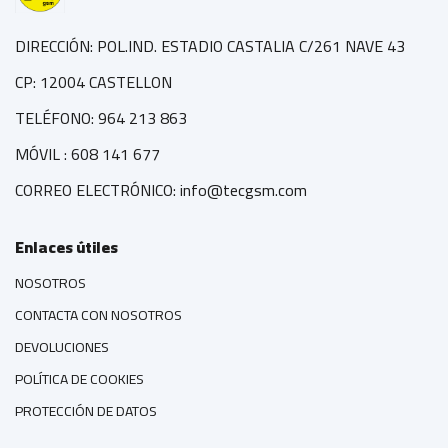
DIRECCIÓN: POL.IND. ESTADIO CASTALIA C/261 NAVE 43
CP: 12004 CASTELLON
TELÉFONO: 964 213 863
MÓVIL : 608 141 677
CORREO ELECTRÓNICO: info@tecgsm.com
Enlaces útiles
NOSOTROS
CONTACTA CON NOSOTROS
DEVOLUCIONES
POLÍTICA DE COOKIES
PROTECCIÓN DE DATOS