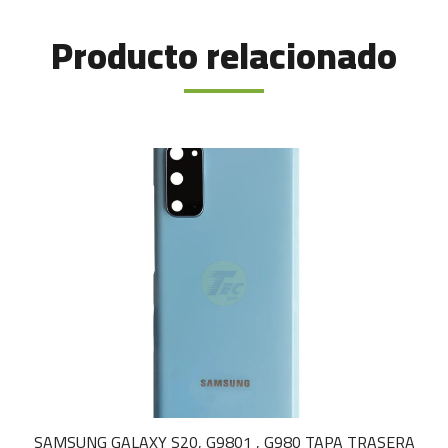
Producto relacionado
SAMSUNG GALAXY S20, G9801 , G980 TAPA TRASERA