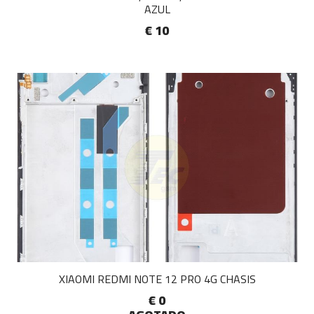
AZUL
€ 10
XIAOMI REDMI NOTE 12 PRO 4G CHASIS
€ 0