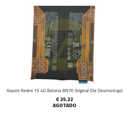
Xiaomi Redmi 15 4G Bateria BN70 Original (De Desmontaje)
€ 25.22
AGOTADO