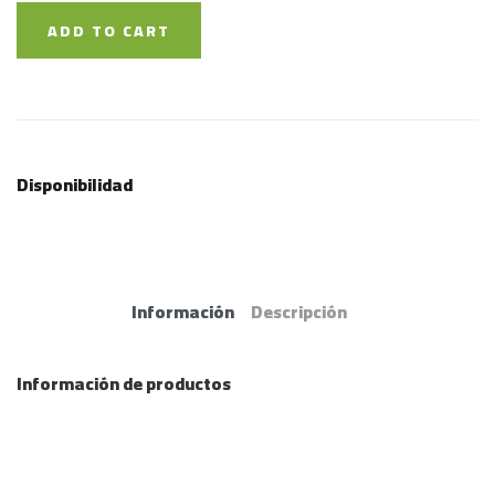
ADD TO CART
Disponibilidad
Información
Descripción
Información de productos