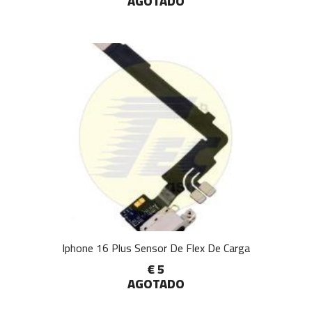
AGOTADO
Iphone 16 Plus Sensor De Flex De Carga
€ 5
AGOTADO