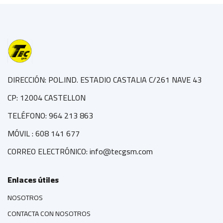
DIRECCIÓN: POL.IND. ESTADIO CASTALIA C/261 NAVE 43
CP: 12004 CASTELLON
TELÉFONO: 964 213 863
MÓVIL : 608 141 677
CORREO ELECTRÓNICO: info@tecgsm.com
Enlaces útiles
NOSOTROS
CONTACTA CON NOSOTROS