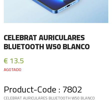
CELEBRAT AURICULARES
BLUETOOTH W50 BLANCO
€ 13.5
AGOTADO
Product-Code : 7802
CELEBRAT AURICULARES BLUETOOTH W50 BLANCO