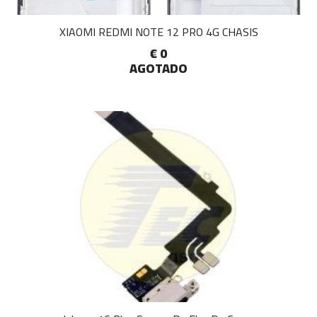
XIAOMI REDMI NOTE 12 PRO 4G CHASIS
€ 0
AGOTADO