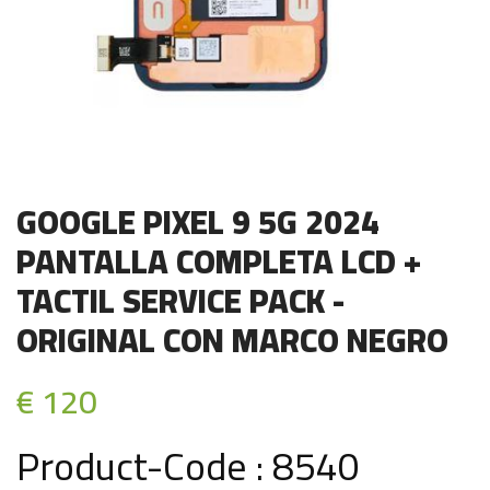
GOOGLE PIXEL 9 5G 2024
PANTALLA COMPLETA LCD +
TACTIL SERVICE PACK -
ORIGINAL CON MARCO NEGRO
€ 120
Product-Code : 8540