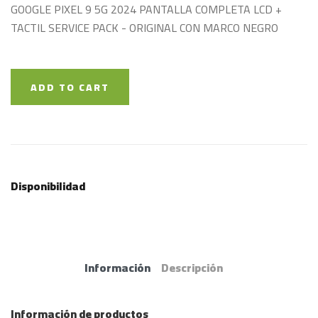
GOOGLE PIXEL 9 5G 2024 PANTALLA COMPLETA LCD +
TACTIL SERVICE PACK - ORIGINAL CON MARCO NEGRO
ADD TO CART
Disponibilidad
Información
Descripción
Información de productos