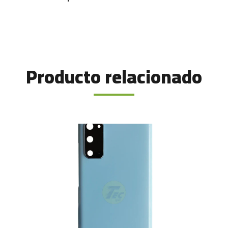
Producto relacionado