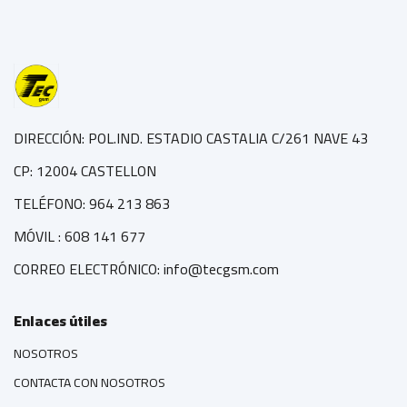
DIRECCIÓN: POL.IND. ESTADIO CASTALIA C/261 NAVE 43
CP: 12004 CASTELLON
TELÉFONO: 964 213 863
MÓVIL : 608 141 677
CORREO ELECTRÓNICO: info@tecgsm.com
Enlaces útiles
NOSOTROS
CONTACTA CON NOSOTROS