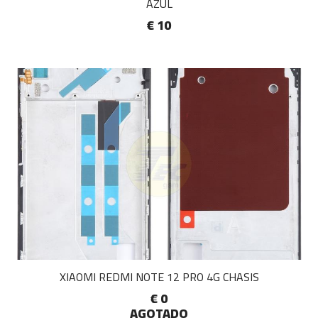
AZUL
€ 10
XIAOMI REDMI NOTE 12 PRO 4G CHASIS
€ 0
AGOTADO