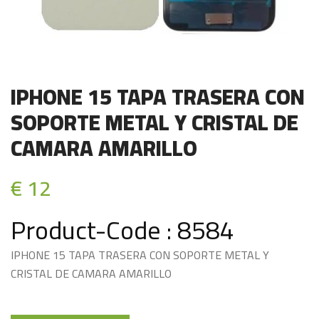
IPHONE 15 TAPA TRASERA CON
SOPORTE METAL Y CRISTAL DE
CAMARA AMARILLO
€ 12
Product-Code : 8584
IPHONE 15 TAPA TRASERA CON SOPORTE METAL Y
CRISTAL DE CAMARA AMARILLO