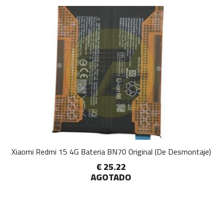
Xiaomi Redmi 15 4G Bateria BN70 Original (De Desmontaje)
€ 25.22
AGOTADO