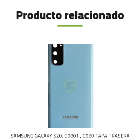
Producto relacionado
SAMSUNG GALAXY S20, G9801 , G980 TAPA TRASERA