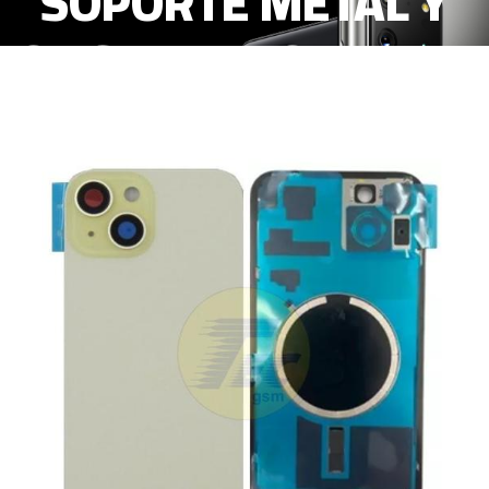
SOPORTE METAL Y
CRISTAL DE CAMARA
AMARILLO