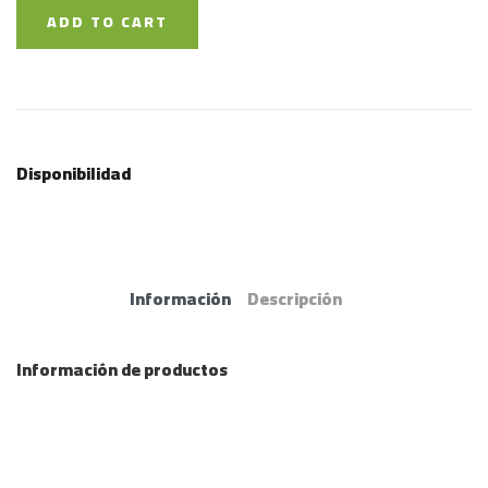
ADD TO CART
Disponibilidad
Información
Descripción
Información de productos