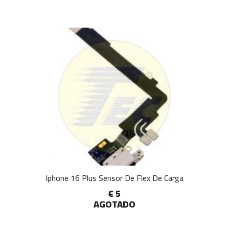
Iphone 16 Plus Sensor De Flex De Carga
€ 5
AGOTADO