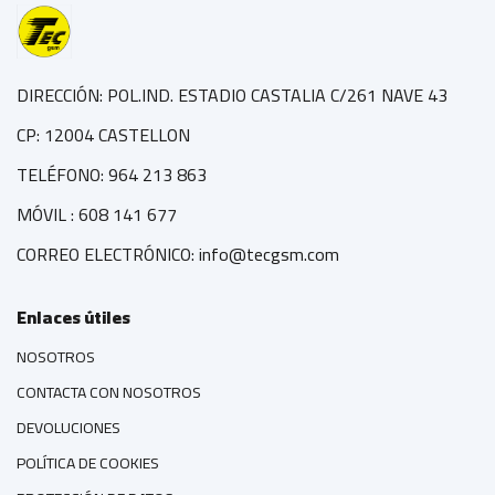
DIRECCIÓN: POL.IND. ESTADIO CASTALIA C/261 NAVE 43
CP: 12004 CASTELLON
TELÉFONO: 964 213 863
MÓVIL : 608 141 677
CORREO ELECTRÓNICO: info@tecgsm.com
Enlaces útiles
NOSOTROS
CONTACTA CON NOSOTROS
DEVOLUCIONES
POLÍTICA DE COOKIES