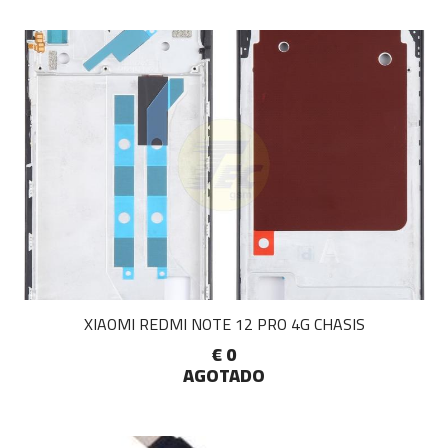
XIAOMI REDMI NOTE 12 PRO 4G CHASIS
€ 0
AGOTADO