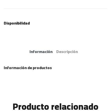
Disponibilidad
Información
Descripción
Información de productos
Producto relacionado