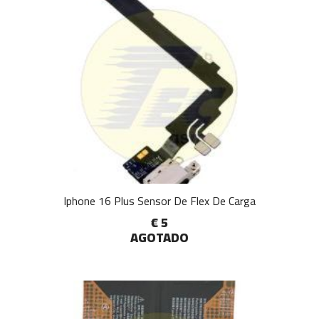
Iphone 16 Plus Sensor De Flex De Carga
€ 5
AGOTADO