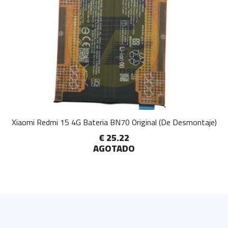
Xiaomi Redmi 15 4G Bateria BN70 Original (De Desmontaje)
€ 25.22
AGOTADO