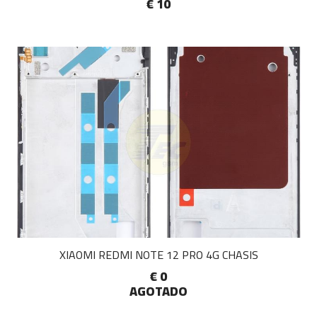
€ 10
XIAOMI REDMI NOTE 12 PRO 4G CHASIS
€ 0
AGOTADO