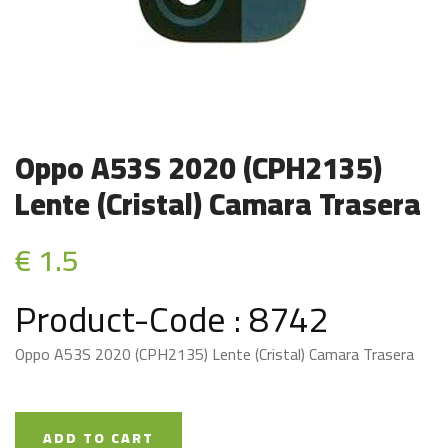
Oppo A53S 2020 (CPH2135)
Lente (Cristal) Camara Trasera
€ 1.5
Product-Code : 8742
Oppo A53S 2020 (CPH2135) Lente (Cristal) Camara Trasera
ADD TO CART