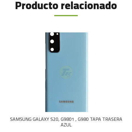
Producto relacionado
SAMSUNG GALAXY S20, G9801 , G980 TAPA TRASERA
AZUL