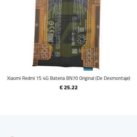
Xiaomi Redmi 15 4G Bateria BN70 Original (De Desmontaje)
€ 25.22