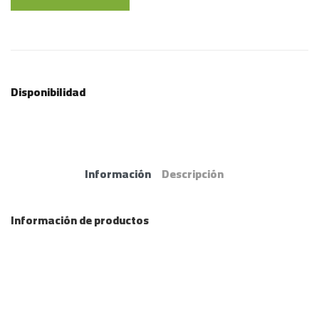
Disponibilidad
Información
Descripción
Información de productos