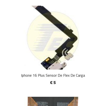
Iphone 16 Plus Sensor De Flex De Carga
€ 5