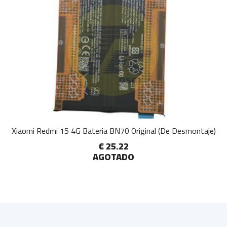
Xiaomi Redmi 15 4G Bateria BN70 Original (De Desmontaje)
€ 25.22
AGOTADO