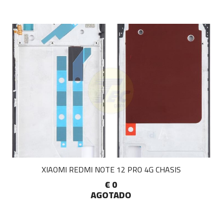
XIAOMI REDMI NOTE 12 PRO 4G CHASIS
€ 0
AGOTADO