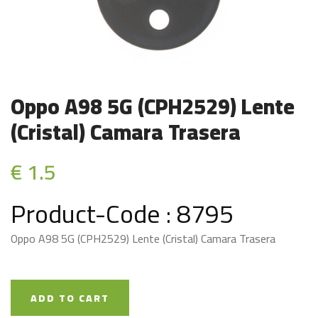
Oppo A98 5G (CPH2529) Lente
(Cristal) Camara Trasera
€ 1.5
Product-Code : 8795
Oppo A98 5G (CPH2529) Lente (Cristal) Camara Trasera
ADD TO CART