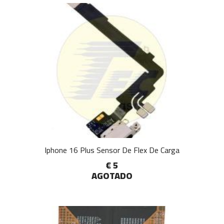
Iphone 16 Plus Sensor De Flex De Carga
€ 5
AGOTADO