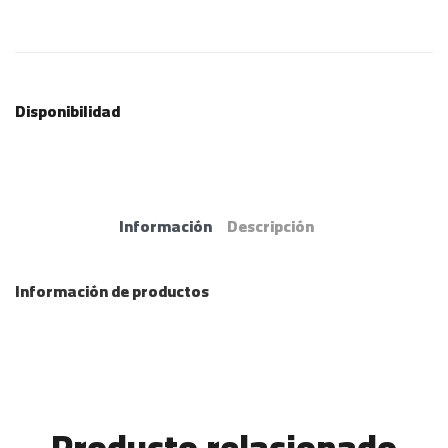
Disponibilidad
Información
Descripción
Información de productos