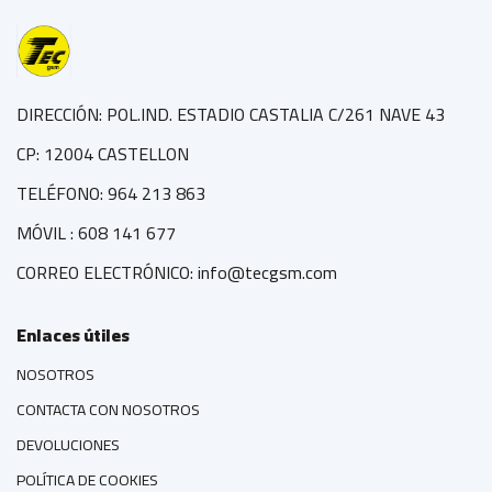
DIRECCIÓN: POL.IND. ESTADIO CASTALIA C/261 NAVE 43
CP: 12004 CASTELLON
TELÉFONO: 964 213 863
MÓVIL : 608 141 677
CORREO ELECTRÓNICO: info@tecgsm.com
Enlaces útiles
NOSOTROS
CONTACTA CON NOSOTROS
DEVOLUCIONES
POLÍTICA DE COOKIES