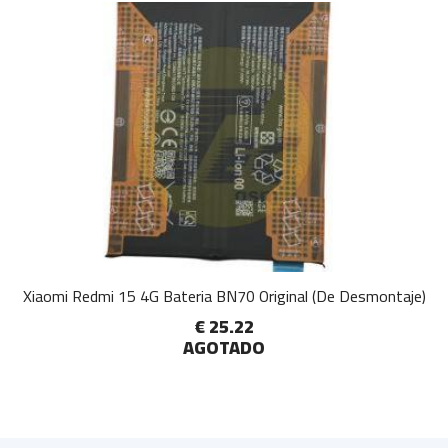
Xiaomi Redmi 15 4G Bateria BN70 Original (De Desmontaje)
€ 25.22
AGOTADO