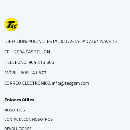
DIRECCIÓN: POL.IND. ESTADIO CASTALIA C/261 NAVE 43
CP: 12004 CASTELLON
TELÉFONO: 964 213 863
MÓVIL : 608 141 677
CORREO ELECTRÓNICO: info@tecgsm.com
Enlaces útiles
NOSOTROS
CONTACTA CON NOSOTROS
DEVOLUCIONES