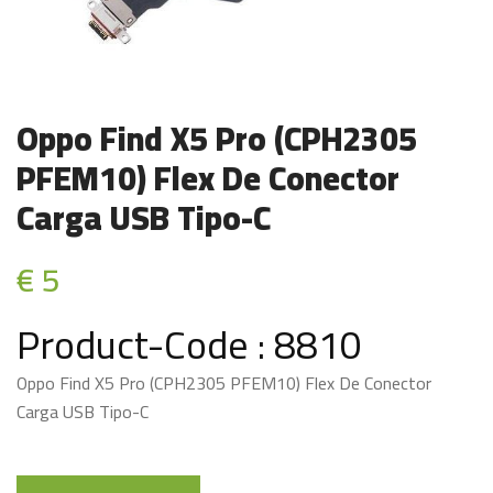
Oppo Find X5 Pro (CPH2305
PFEM10) Flex De Conector
Carga USB Tipo-C
€ 5
Product-Code : 8810
Oppo Find X5 Pro (CPH2305 PFEM10) Flex De Conector
Carga USB Tipo-C