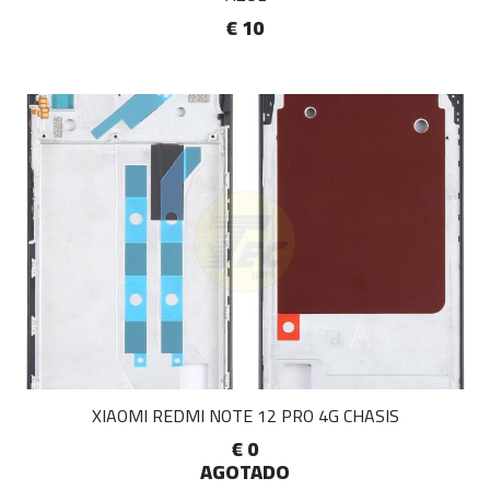
€ 10
XIAOMI REDMI NOTE 12 PRO 4G CHASIS
€ 0
AGOTADO