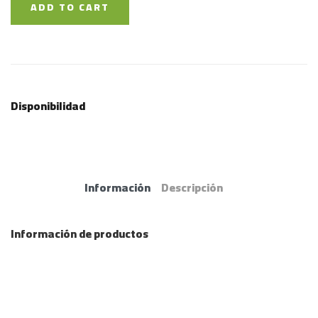
ADD TO CART
Disponibilidad
Información
Descripción
Información de productos