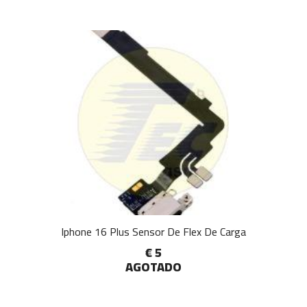
Iphone 16 Plus Sensor De Flex De Carga
€ 5
AGOTADO