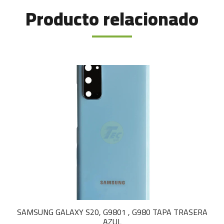
Producto relacionado
SAMSUNG GALAXY S20, G9801 , G980 TAPA TRASERA
AZUL