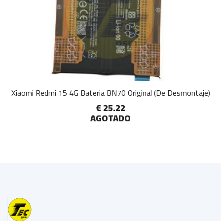
Xiaomi Redmi 15 4G Bateria BN70 Original (De Desmontaje)
€ 25.22
AGOTADO