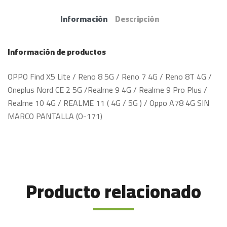
Información
Descripción
Información de productos
OPPO Find X5 Lite / Reno 8 5G / Reno 7 4G / Reno 8T 4G /
Oneplus Nord CE 2 5G /Realme 9 4G / Realme 9 Pro Plus /
Realme 10 4G / REALME 11 ( 4G / 5G ) / Oppo A78 4G SIN
MARCO PANTALLA (O-171)
Producto relacionado