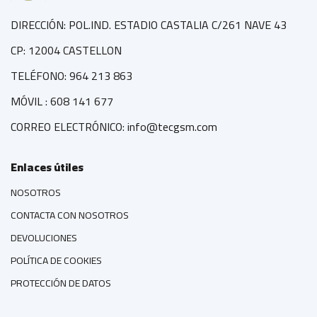
DIRECCIÓN: POL.IND. ESTADIO CASTALIA C/261 NAVE 43
CP: 12004 CASTELLON
TELÉFONO: 964 213 863
MÓVIL : 608 141 677
CORREO ELECTRÓNICO: info@tecgsm.com
Enlaces útiles
NOSOTROS
CONTACTA CON NOSOTROS
DEVOLUCIONES
POLÍTICA DE COOKIES
PROTECCIÓN DE DATOS