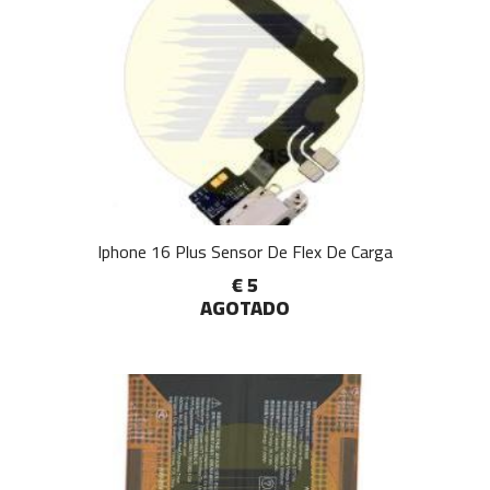
Iphone 16 Plus Sensor De Flex De Carga
€ 5
AGOTADO