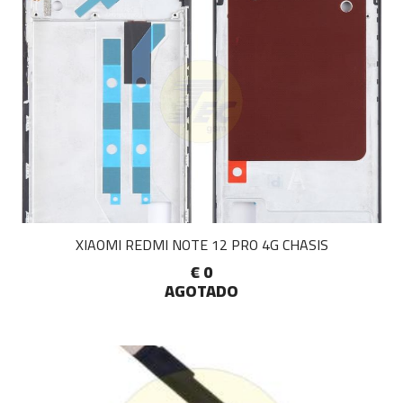
XIAOMI REDMI NOTE 12 PRO 4G CHASIS
€ 0
AGOTADO