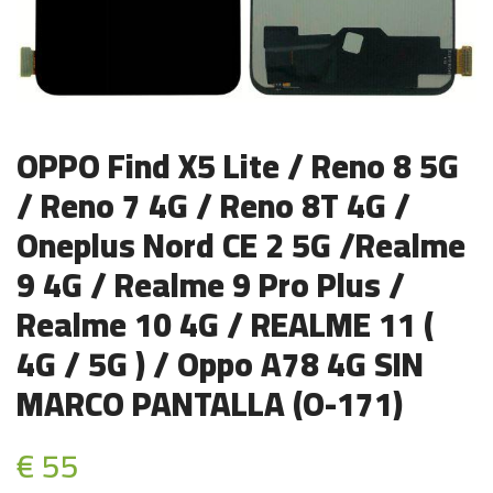
OPPO Find X5 Lite / Reno 8 5G
/ Reno 7 4G / Reno 8T 4G /
Oneplus Nord CE 2 5G /Realme
9 4G / Realme 9 Pro Plus /
Realme 10 4G / REALME 11 (
4G / 5G ) / Oppo A78 4G SIN
MARCO PANTALLA (O-171)
€ 55